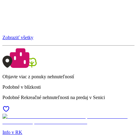
Zobraziť všetky
Objavte viac z ponuky nehnuteľností
Podobné v blízkosti
Podobné Rekreačné nehnuteľnosti na predaj v Senici
Info v RK