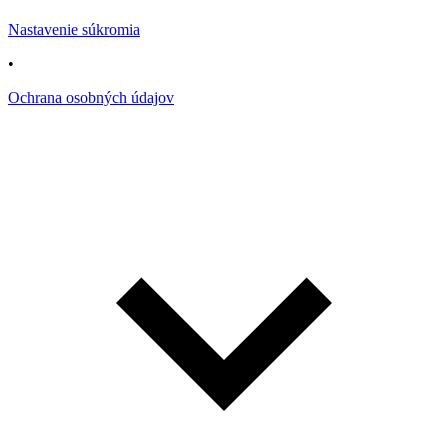
Nastavenie súkromia
•
Ochrana osobných údajov