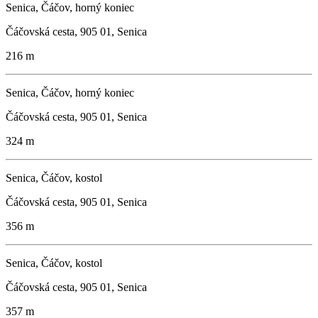
Senica, Čáčov, horný koniec
Čáčovská cesta, 905 01, Senica
216 m
Senica, Čáčov, horný koniec
Čáčovská cesta, 905 01, Senica
324 m
Senica, Čáčov, kostol
Čáčovská cesta, 905 01, Senica
356 m
Senica, Čáčov, kostol
Čáčovská cesta, 905 01, Senica
357 m