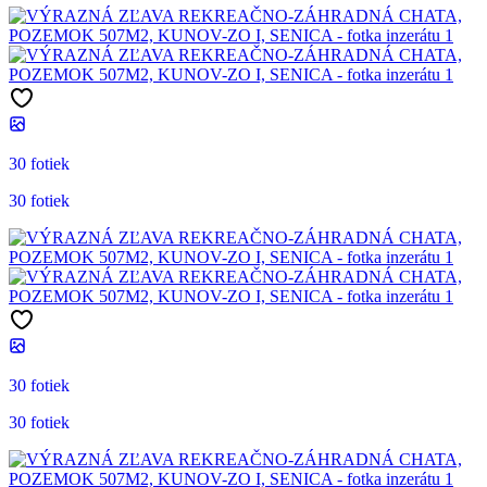
30 fotiek
30 fotiek
30 fotiek
30 fotiek