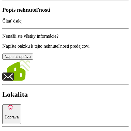
Popis nehnuteľnosti
Čítať ďalej
Nenašli ste všetky informácie?
Napíšte otázku k tejto nehnuteľnosti predajcovi.
Napísať správu
Lokalita
Doprava