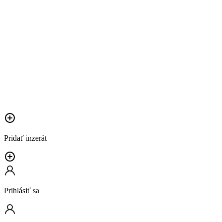
Pridať inzerát
Prihlásiť sa