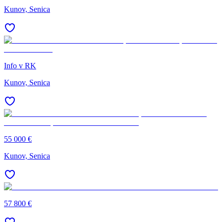
Kunov, Senica
Info v RK
Kunov, Senica
55 000 €
Kunov, Senica
57 800 €