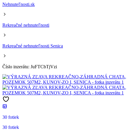
Nehnuteľnosti.sk
Rekreačné nehnuteľnosti
Rekreačné nehnuteľnosti Senica
Číslo inzerátu: JuFTCbTjVzi
30 fotiek
30 fotiek