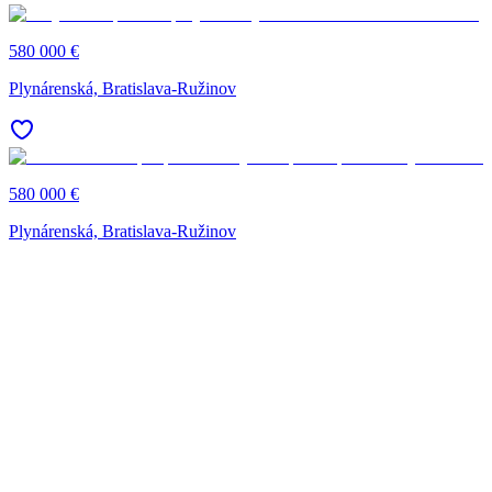
580 000 €
Plynárenská, Bratislava-Ružinov
580 000 €
Plynárenská, Bratislava-Ružinov