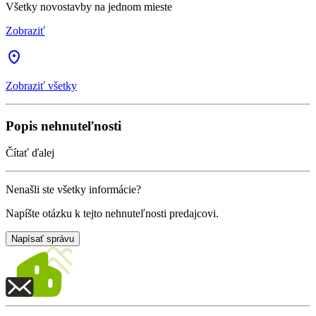
Všetky novostavby na jednom mieste
Zobraziť
Zobraziť všetky
Popis nehnuteľnosti
Čítať ďalej
Nenašli ste všetky informácie?
Napíšte otázku k tejto nehnuteľnosti predajcovi.
Napísať správu