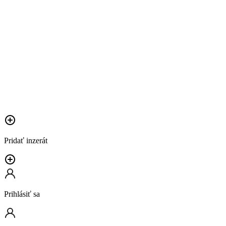
Pridať inzerát
Prihlásiť sa