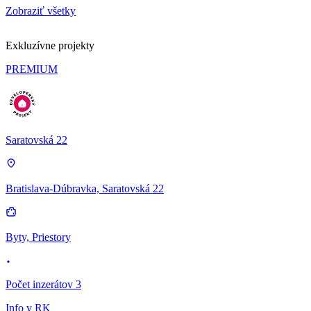
Zobraziť všetky
Exkluzívne projekty
PREMIUM
Saratovská 22
Bratislava-Dúbravka, Saratovská 22
Byty, Priestory
Počet inzerátov 3
Info v RK