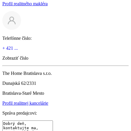
Profil realitného makléra
Telefónne číslo:
+ 421 ...
Zobraziť číslo
The Home Bratislava s.r.o.
Dunajská 62/2331
Bratislava-Staré Mesto
Profil realitnej kancelárie
Správa predajcovi: