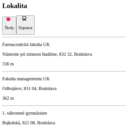
Lokalita
Školy
Doprava
Farmaceutická fakulta UK
Námestie pri zimnom štadióne, 832 32, Bratislava
336 m
Fakulta managementu UK
Odbojárov, 831 04, Bratislava
362 m
1. súkromné gymnázium
Bajkalská, 821 08, Bratislava