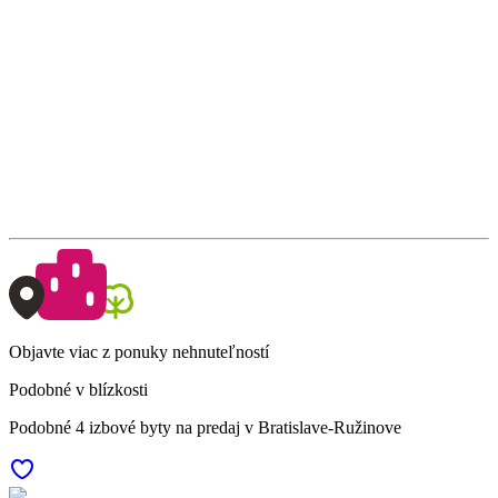
Objavte viac z ponuky nehnuteľností
Podobné v blízkosti
Podobné 4 izbové byty na predaj v Bratislave-Ružinove