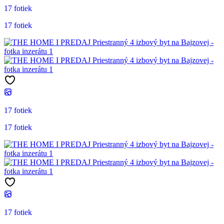
17 fotiek
17 fotiek
17 fotiek
17 fotiek
17 fotiek