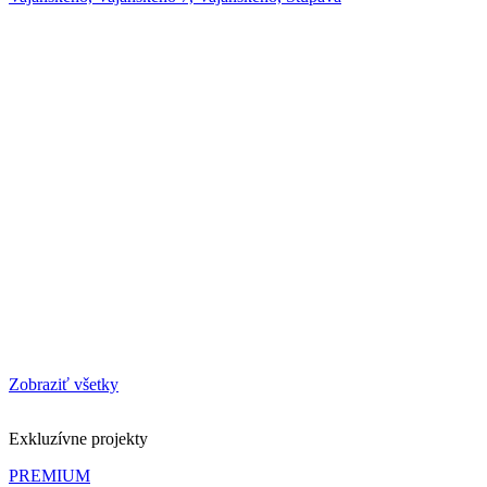
Zobraziť všetky
Exkluzívne projekty
PREMIUM