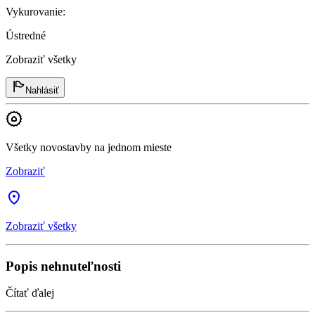
Vykurovanie
:
Ústredné
Zobraziť všetky
Nahlásiť
Všetky novostavby na jednom mieste
Zobraziť
Zobraziť všetky
Popis nehnuteľnosti
Čítať ďalej