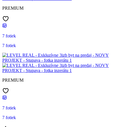
PREMIUM
7 fotiek
7 fotiek
PREMIUM
7 fotiek
7 fotiek