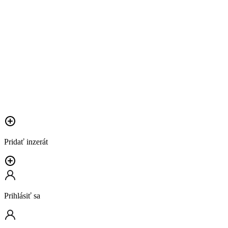
Pridať inzerát
Prihlásiť sa