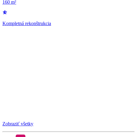
160 m²
Kompletná rekonštrukcia
Zobraziť všetky