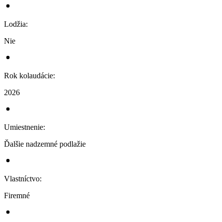
Lodžia
:
Nie
Rok kolaudácie
:
2026
Umiestnenie
:
Ďalšie nadzemné podlažie
Vlastníctvo
:
Firemné