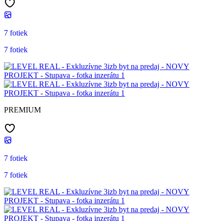
7 fotiek
7 fotiek
PREMIUM
7 fotiek
7 fotiek