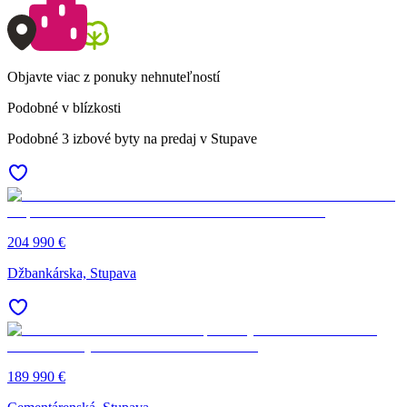
Objavte viac z ponuky nehnuteľností
Podobné v blízkosti
Podobné 3 izbové byty na predaj v Stupave
204 990 €
Džbankárska, Stupava
189 990 €