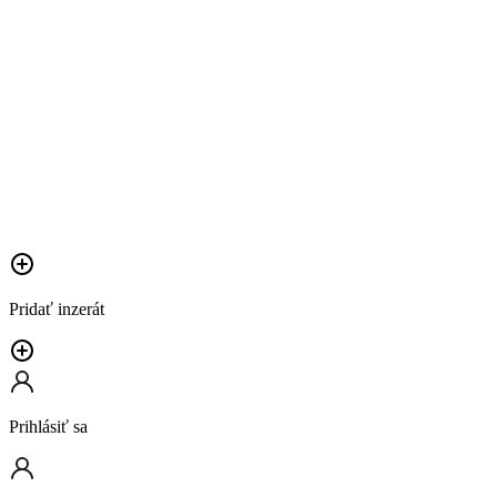
Pridať inzerát
Prihlásiť sa