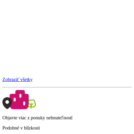
Zobraziť všetky
Objavte viac z ponuky nehnuteľností
Podobné v blízkosti