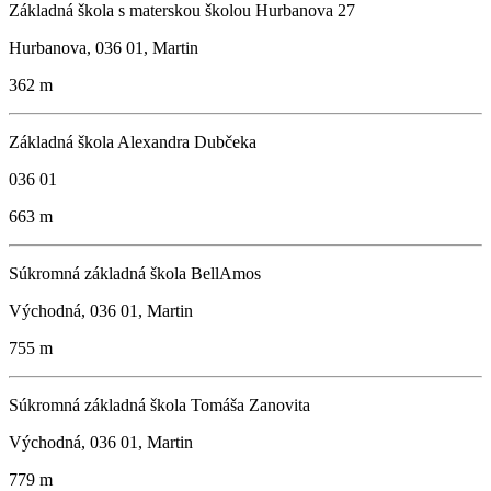
Základná škola s materskou školou Hurbanova 27
Hurbanova, 036 01, Martin
362 m
Základná škola Alexandra Dubčeka
036 01
663 m
Súkromná základná škola BellAmos
Východná, 036 01, Martin
755 m
Súkromná základná škola Tomáša Zanovita
Východná, 036 01, Martin
779 m