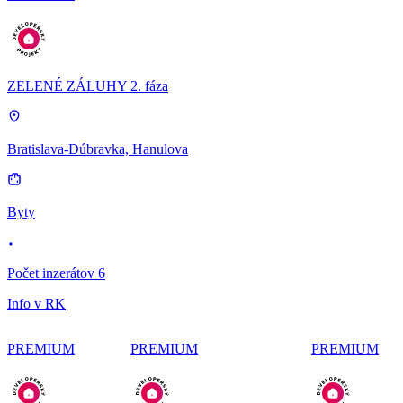
ZELENÉ ZÁLUHY 2. fáza
Bratislava-Dúbravka, Hanulova
Byty
Počet inzerátov 6
Info v RK
PREMIUM
PREMIUM
PREMIUM