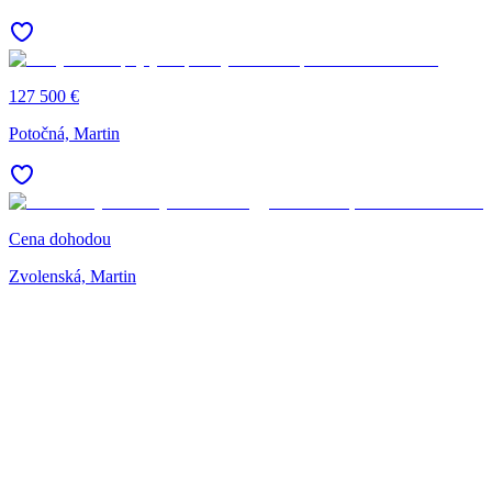
127 500 €
Potočná, Martin
Cena dohodou
Zvolenská, Martin