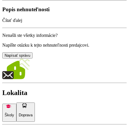
Popis nehnuteľnosti
Čítať ďalej
Nenašli ste všetky informácie?
Napíšte otázku k tejto nehnuteľnosti predajcovi.
Napísať správu
Lokalita
Školy
Doprava