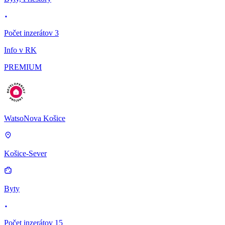
Počet inzerátov 3
Info v RK
PREMIUM
WatsoNova Košice
Košice-Sever
Byty
Počet inzerátov 15