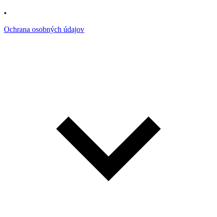
•
Ochrana osobných údajov