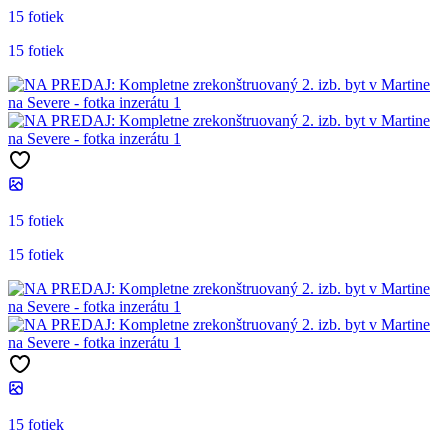
15 fotiek
15 fotiek
15 fotiek
15 fotiek
15 fotiek