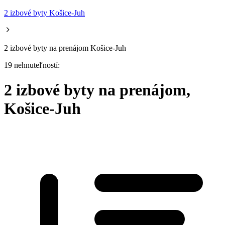
2 izbové byty Košice-Juh
2 izbové byty na prenájom Košice-Juh
19 nehnuteľností:
2 izbové byty na prenájom,
Košice-Juh