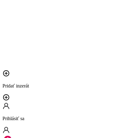
Pridať inzerát
Prihlásiť sa