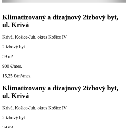
Klimatizovaný a dizajnový 2izbový byt,
ul. Krivá
Krivá, Košice-Juh, okres Košice IV
2 izbový byt
59 m²
900 €/mes.
15,25 €/m²/mes.
Klimatizovaný a dizajnový 2izbový byt,
ul. Krivá
Krivá, Košice-Juh, okres Košice IV
2 izbový byt
59 m²