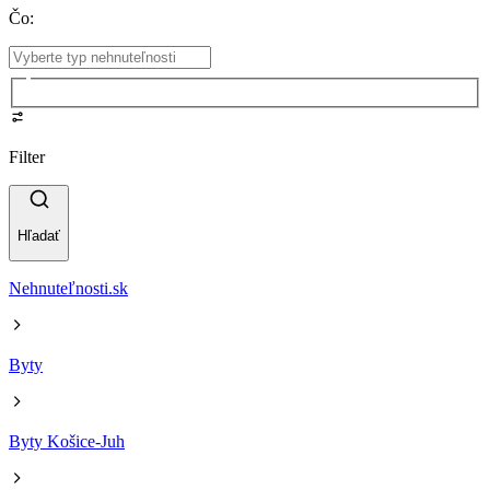
Čo
:
Filter
Hľadať
Nehnuteľnosti.sk
Byty
Byty Košice-Juh