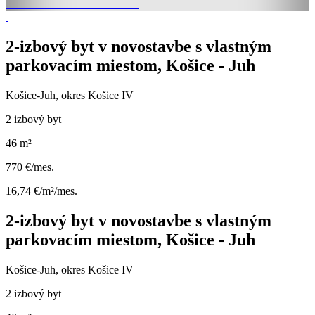
2-izbový byt v novostavbe s vlastným
parkovacím miestom, Košice - Juh
Košice-Juh, okres Košice IV
2 izbový byt
46 m²
770 €/mes.
16,74 €/m²/mes.
2-izbový byt v novostavbe s vlastným
parkovacím miestom, Košice - Juh
Košice-Juh, okres Košice IV
2 izbový byt