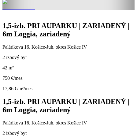
1,5-izb. PRI AUPARKU | ZARIADENÝ |
6m Loggia, zariadený
Palárikova 16, Košice-Juh, okres Košice IV
2 izbový byt
42 m²
750 €/mes.
17,86 €/m²/mes.
1,5-izb. PRI AUPARKU | ZARIADENÝ |
6m Loggia, zariadený
Palárikova 16, Košice-Juh, okres Košice IV
2 izbový byt