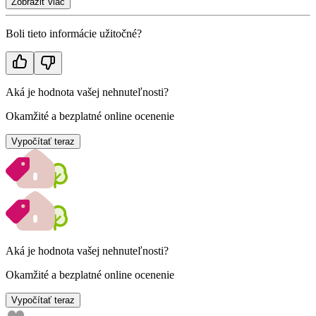
Zobraziť viac
Boli tieto informácie užitočné?
Aká je hodnota vašej nehnuteľnosti?
Okamžité a bezplatné online ocenenie
Vypočítať teraz
Aká je hodnota vašej nehnuteľnosti?
Okamžité a bezplatné online ocenenie
Vypočítať teraz