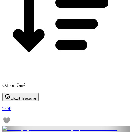
Odporúčané
Uložiť hľadanie
TOP