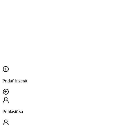
Pridať inzerát
Prihlásiť sa