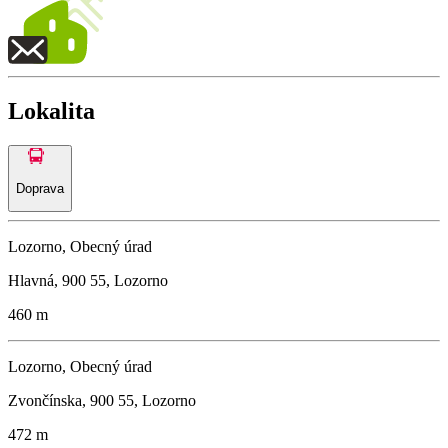
Lokalita
Doprava
Lozorno, Obecný úrad
Hlavná, 900 55, Lozorno
460 m
Lozorno, Obecný úrad
Zvončínska, 900 55, Lozorno
472 m