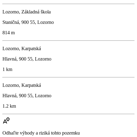
Lozorno, Základná škola
Staničná, 900 55, Lozorno
814 m
Lozorno, Karpatská
Hlavná, 900 55, Lozorno
1 km
Lozorno, Karpatská
Hlavná, 900 55, Lozorno
1.2 km
Odhaľte výhody a riziká tohto pozemku