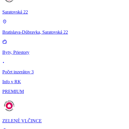
Saratovská 22
Bratislava-Dúbravka, Saratovská 22
Byty, Priestory
Počet inzerátov 3
Info v RK
PREMIUM
ZELENÉ VLČINCE