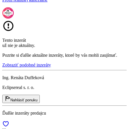
Tento inzerát
už nie je aktuálny.
Pozrite si ďalšie aktuálne inzeráty, ktoré by vás mohli zaujímať.
Zobraziť podobné inzeráty
Ing. Renáta Duffeková
Eclipsereal s. r. o.
Nahlásiť ponuku
Ďalšie inzeráty predajcu