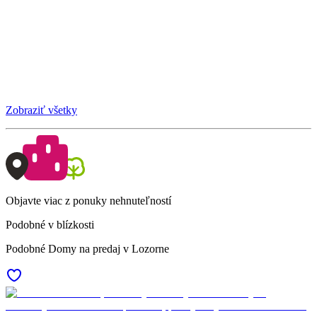
Zobraziť všetky
Objavte viac z ponuky nehnuteľností
Podobné v blízkosti
Podobné Domy na predaj v Lozorne