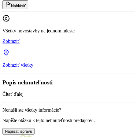
Nahlásiť
Všetky novostavby na jednom mieste
Zobraziť
Zobraziť všetky
Popis nehnuteľnosti
Čítať ďalej
Nenašli ste všetky informácie?
Napíšte otázku k tejto nehnuteľnosti predajcovi.
Napísať správu