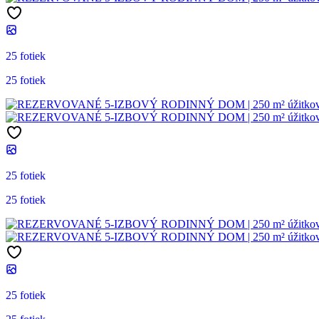
25 fotiek
25 fotiek
25 fotiek
25 fotiek
25 fotiek