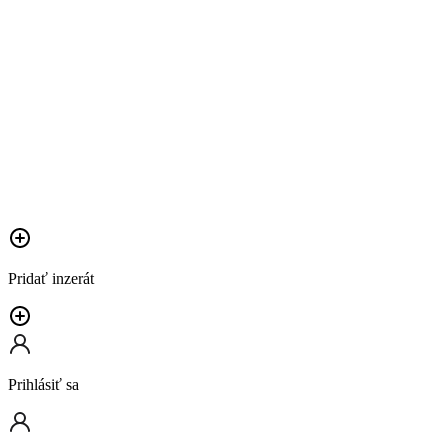
Pridať inzerát
Prihlásiť sa