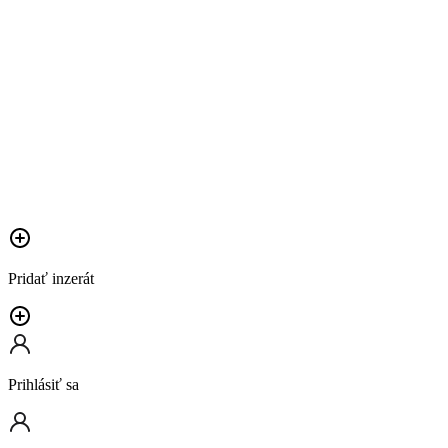
Pridať inzerát
Prihlásiť sa