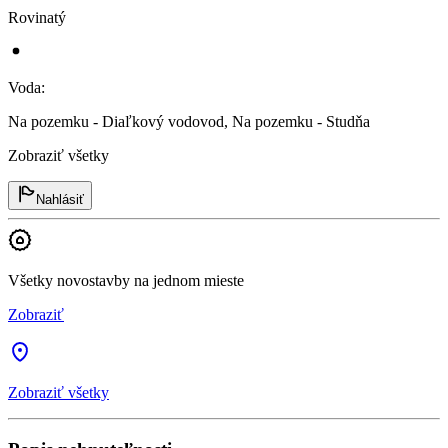
Rovinatý
Voda
:
Na pozemku - Diaľkový vodovod, Na pozemku - Studňa
Zobraziť všetky
Nahlásiť
Všetky novostavby na jednom mieste
Zobraziť
Zobraziť všetky