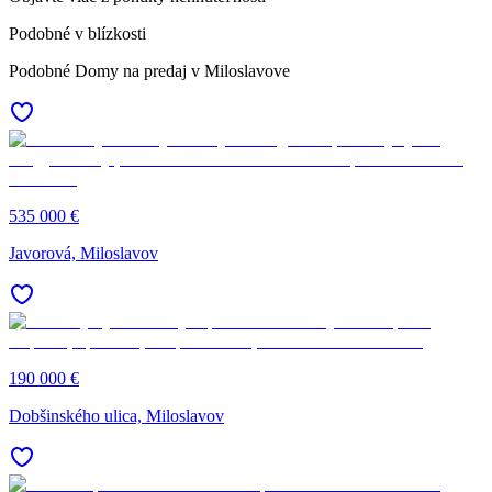
Podobné v blízkosti
Podobné Domy na predaj v Miloslavove
535 000 €
Javorová, Miloslavov
190 000 €
Dobšinského ulica, Miloslavov