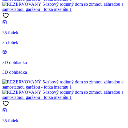
35 fotiek
35 fotiek
3D obhliadka
3D obhliadka
35 fotiek