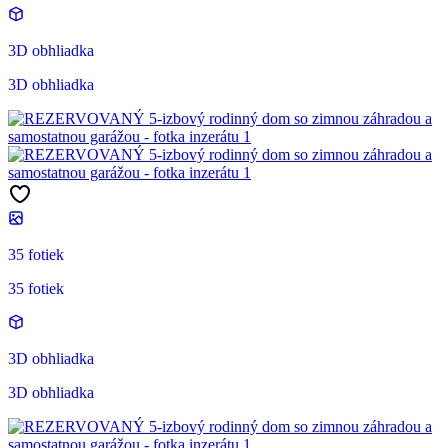
3D obhliadka
3D obhliadka
35 fotiek
35 fotiek
3D obhliadka
3D obhliadka