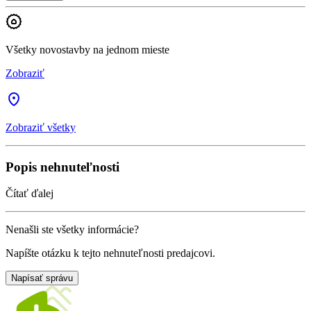
Všetky novostavby na jednom mieste
Zobraziť
Zobraziť všetky
Popis nehnuteľnosti
Čítať ďalej
Nenašli ste všetky informácie?
Napíšte otázku k tejto nehnuteľnosti predajcovi.
Napísať správu