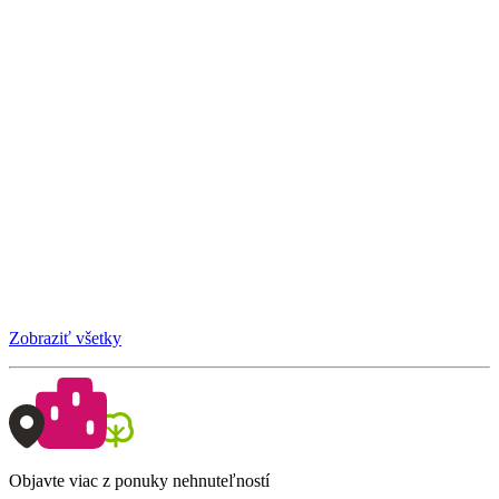
Zobraziť všetky
Objavte viac z ponuky nehnuteľností