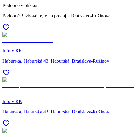
Podobné v blízkosti
Podobné 3 izbové byty na predaj v Bratislave-Ružinove
Info v RK
Haburská, Haburská 43, Haburská, Bratislava-Ružinov
Info v RK
Haburská, Haburská 43, Haburská, Bratislava-Ružinov