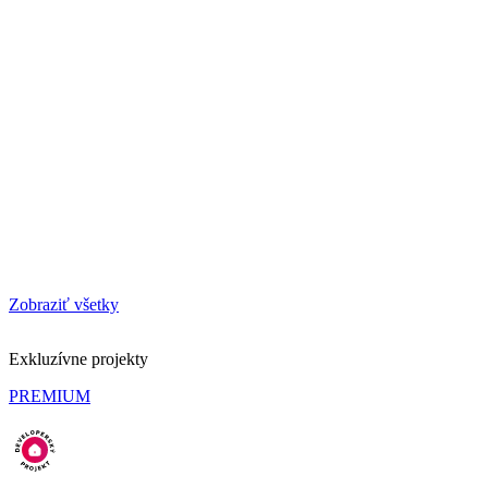
Zobraziť všetky
Exkluzívne projekty
PREMIUM