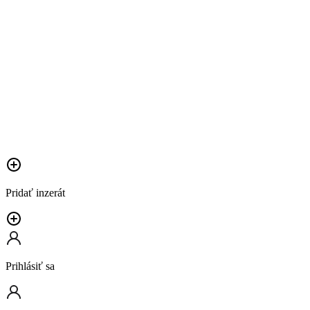
Pridať inzerát
Prihlásiť sa