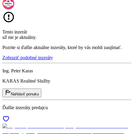
Tento inzerát
už nie je aktuálny.
Pozrite si ďalšie aktuálne inzeráty, ktoré by vás mohli zaujímať.
Zobraziť podobné inzeráty
Ing. Peter Karas
KARAS Realitné Služby
Nahlásiť ponuku
Ďalšie inzeráty predajcu