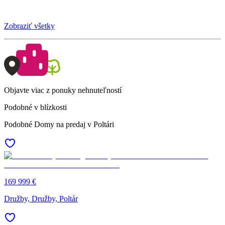
Zobraziť všetky
Objavte viac z ponuky nehnuteľností
Podobné v blízkosti
Podobné Domy na predaj v Poltári
169 999 €
Družby, Družby, Poltár