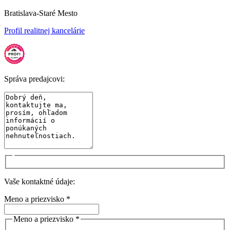
Bratislava-Staré Mesto
Profil realitnej kancelárie
Správa predajcovi:
Vaše kontaktné údaje:
Meno a priezvisko *
Meno a priezvisko *