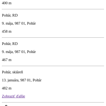
400 m
Poltár, RD
9. mája, 987 01, Poltár
458 m
Poltár, RD
9. mája, 987 01, Poltár
467 m
Poltár, skláreň
13. januára, 987 01, Poltár
482 m
Zobraziť ďalšie