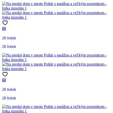
28 fotiek
28 fotiek
28 fotiek
28 fotiek