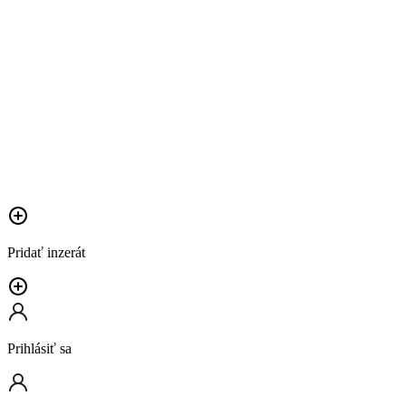
Pridať inzerát
Prihlásiť sa