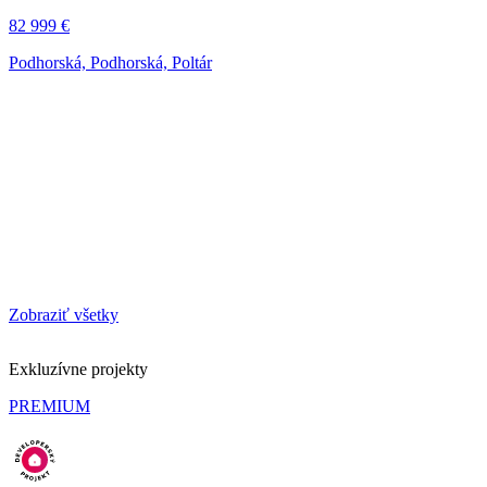
82 999 €
Podhorská, Podhorská, Poltár
Zobraziť všetky
Exkluzívne projekty
PREMIUM