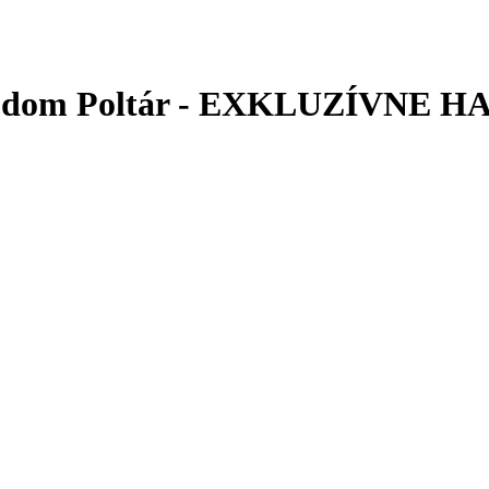
nný dom Poltár - EXKLUZÍVNE