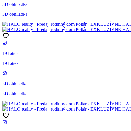
3D obhliadka
3D obhliadka
19 fotiek
19 fotiek
3D obhliadka
3D obhliadka