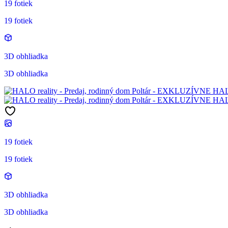
19 fotiek
19 fotiek
3D obhliadka
3D obhliadka
19 fotiek
19 fotiek
3D obhliadka
3D obhliadka