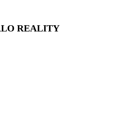
 HALO REALITY