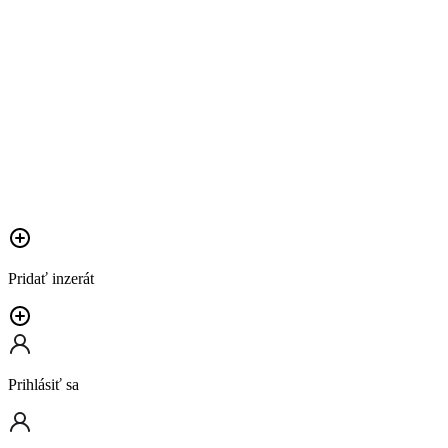
Pridať inzerát
Prihlásiť sa