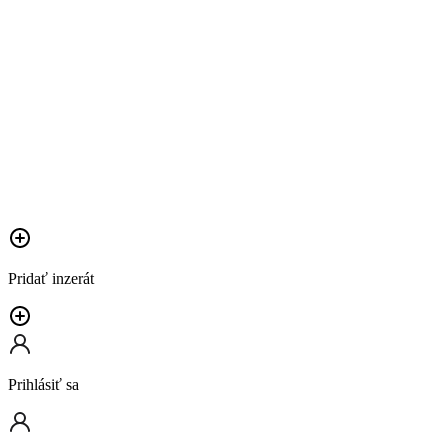
Pridať inzerát
Prihlásiť sa