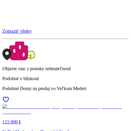
Zobraziť všetky
Objavte viac z ponuky nehnuteľností
Podobné v blízkosti
Podobné Domy na predaj vo Veľkom Mederi
115 000 €