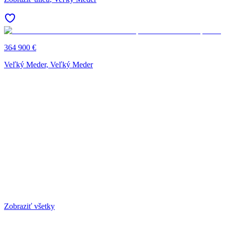
364 900 €
Veľký Meder, Veľký Meder
Zobraziť všetky