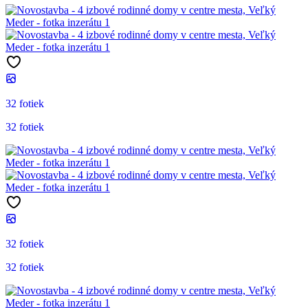
32 fotiek
32 fotiek
32 fotiek
32 fotiek