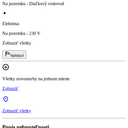
Na pozemku - Diaľkový vodovod
Elektrina
:
Na pozemku - 230 V
Zobraziť všetky
Nahlásiť
Všetky novostavby na jednom mieste
Zobraziť
Zobraziť všetky
Popis nehnuteľnosti