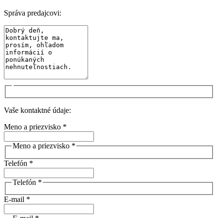
Správa predajcovi:
Vaše kontaktné údaje:
Meno a priezvisko *
Meno a priezvisko *
Telefón *
Telefón *
E-mail *