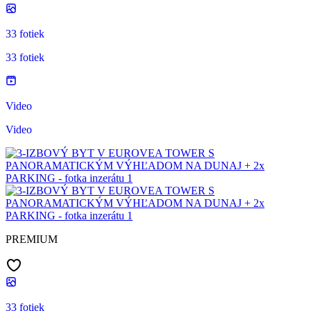
33 fotiek
33 fotiek
Video
Video
PREMIUM
33 fotiek