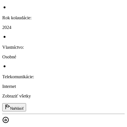
Rok kolaudácie
:
2024
Vlastníctvo
:
Osobné
Telekomunikácie
:
Internet
Zobraziť všetky
Nahlásiť