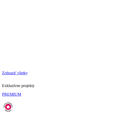
Zobraziť všetky
Exkluzívne projekty
PREMIUM