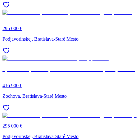
295 000 €
Podjavorinskej, Bratislava-Staré Mesto
416 900 €
Zochova, Bratislava-Staré Mesto
295 000 €
Podjavorinskej, Bratislava-Staré Mesto