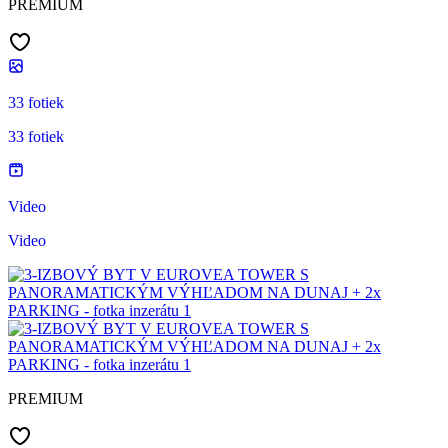
PREMIUM
33 fotiek
33 fotiek
Video
Video
PREMIUM