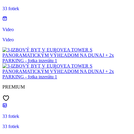
33 fotiek
Video
Video
PREMIUM
33 fotiek
33 fotiek