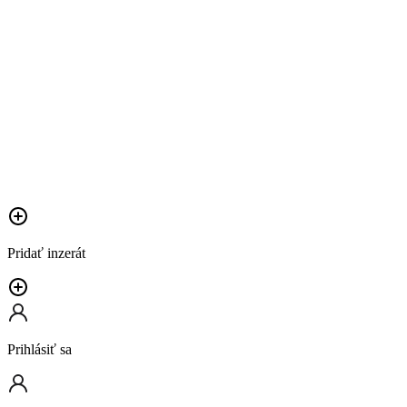
Pridať inzerát
Prihlásiť sa