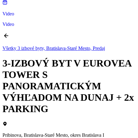
Video
Video
Všetky 3 izbové byty, Bratislava-Staré Mesto, Predaj
3-IZBOVÝ BYT V EUROVEA
TOWER S
PANORAMATICKÝM
VÝHĽADOM NA DUNAJ + 2x
PARKING
Pribinova, Bratislava-Staré Mesto, okres Bratislava I