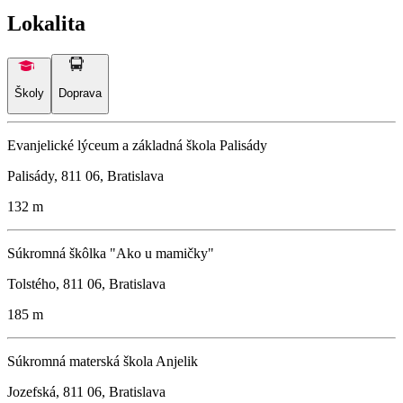
Lokalita
Školy
Doprava
Evanjelické lýceum a základná škola Palisády
Palisády, 811 06, Bratislava
132 m
Súkromná škôlka "Ako u mamičky"
Tolstého, 811 06, Bratislava
185 m
Súkromná materská škola Anjelik
Jozefská, 811 06, Bratislava