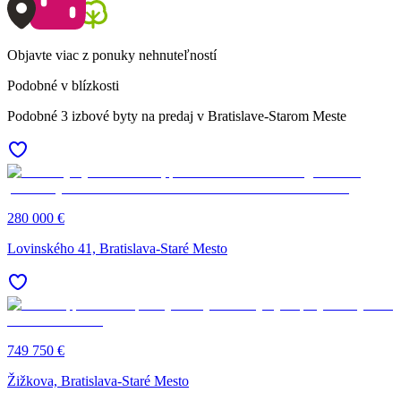
Objavte viac z ponuky nehnuteľností
Podobné v blízkosti
Podobné 3 izbové byty na predaj v Bratislave-Starom Meste
280 000 €
Lovinského 41, Bratislava-Staré Mesto
749 750 €
Žižkova, Bratislava-Staré Mesto