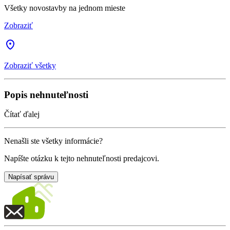
Všetky novostavby na jednom mieste
Zobraziť
Zobraziť všetky
Popis nehnuteľnosti
Čítať ďalej
Nenašli ste všetky informácie?
Napíšte otázku k tejto nehnuteľnosti predajcovi.
Napísať správu