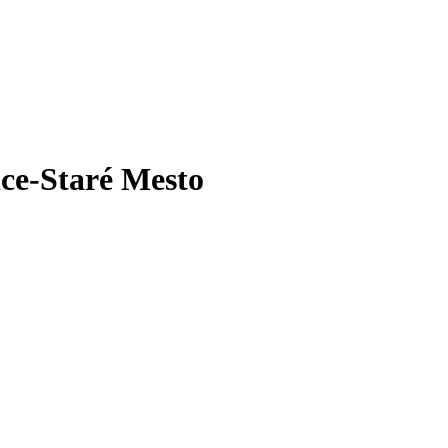
ice-Staré Mesto