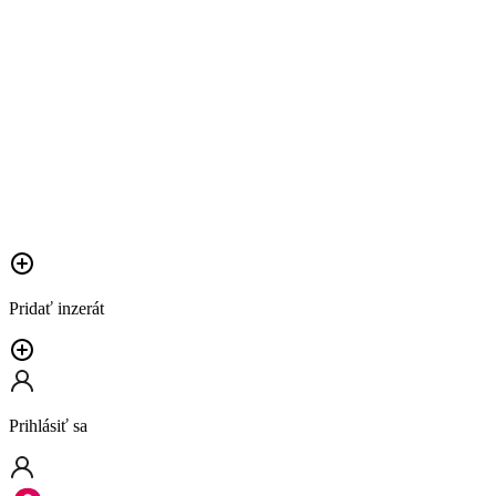
Pridať inzerát
Prihlásiť sa