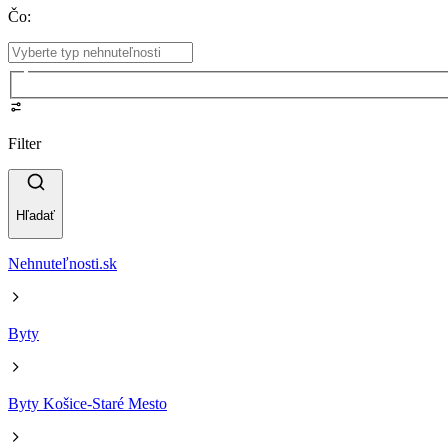
Čo
:
Filter
Hľadať
Nehnuteľnosti.sk
Byty
Byty Košice-Staré Mesto