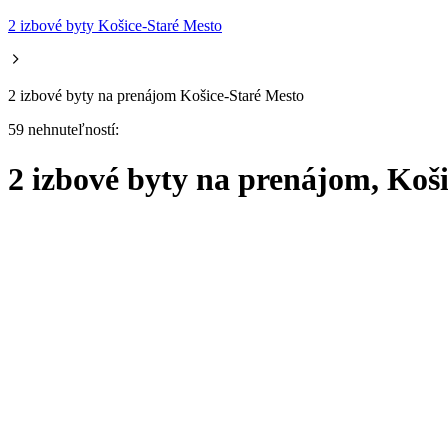
2 izbové byty Košice-Staré Mesto
2 izbové byty na prenájom Košice-Staré Mesto
59 nehnuteľností:
2 izbové byty na prenájom, Koš