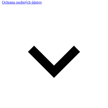
Ochrana osobných údajov