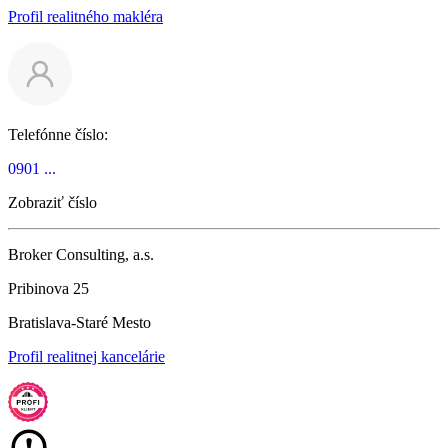
Profil realitného makléra
Telefónne číslo:
0901 ...
Zobraziť číslo
Broker Consulting, a.s.
Pribinova 25
Bratislava-Staré Mesto
Profil realitnej kancelárie