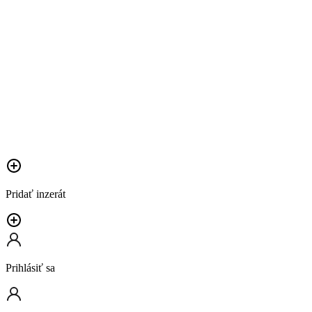
Pridať inzerát
Prihlásiť sa