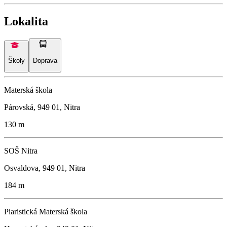
Lokalita
Školy
Doprava
Materská škola
Párovská, 949 01, Nitra
130 m
SOŠ Nitra
Osvaldova, 949 01, Nitra
184 m
Piaristická Materská škola