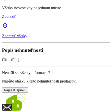
Všetky novostavby na jednom mieste
Zobraziť
Zobraziť všetky
Popis nehnuteľnosti
Čítať ďalej
Nenašli ste všetky informácie?
Napíšte otázku k tejto nehnuteľnosti predajcovi.
Napísať správu