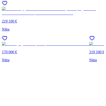
219 100 €
Nitra
170 000 €
219 100 €
Nitra
Nitra