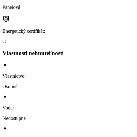
Panelová
Energetický certifikát
:
G
Vlastnosti nehnuteľnosti
Vlastníctvo
:
Osobné
Voda
:
Nedostupné