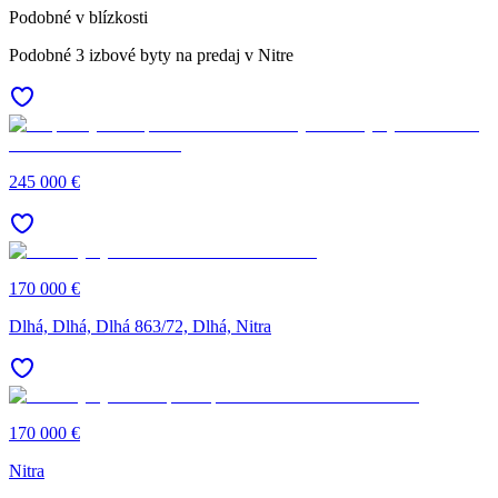
Podobné v blízkosti
Podobné 3 izbové byty na predaj v Nitre
245 000 €
170 000 €
Dlhá, Dlhá, Dlhá 863/72, Dlhá, Nitra
170 000 €
Nitra