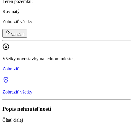
Terén pozemku
:
Rovinatý
Zobraziť všetky
Nahlásiť
Všetky novostavby na jednom mieste
Zobraziť
Zobraziť všetky
Popis nehnuteľnosti
Čítať ďalej