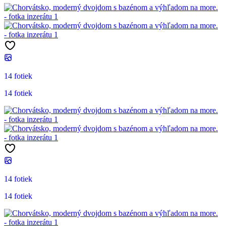
14 fotiek
14 fotiek
14 fotiek
14 fotiek