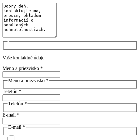
Vaše kontaktné údaje:
Meno a priezvisko *
Meno a priezvisko *
Telefón *
Telefón *
E-mail *
E-mail *