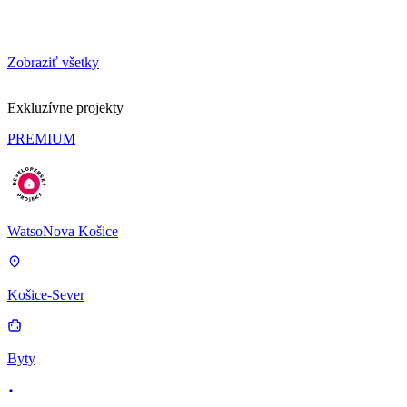
Zobraziť všetky
Exkluzívne projekty
PREMIUM
WatsoNova Košice
Košice-Sever
Byty