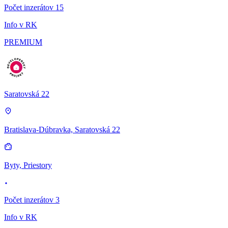
Počet inzerátov 15
Info v RK
PREMIUM
Saratovská 22
Bratislava-Dúbravka, Saratovská 22
Byty, Priestory
Počet inzerátov 3
Info v RK