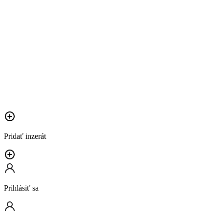
Pridať inzerát
Prihlásiť sa