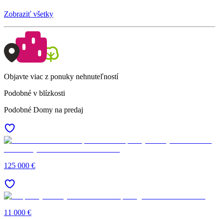
Zobraziť všetky
Objavte viac z ponuky nehnuteľností
Podobné v blízkosti
Podobné Domy na predaj
125 000 €
11 000 €