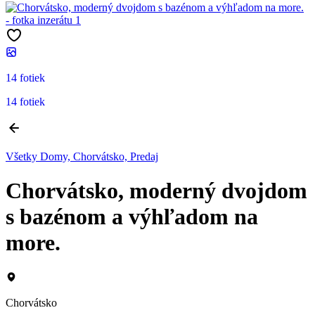
14 fotiek
14 fotiek
Všetky Domy, Chorvátsko, Predaj
Chorvátsko, moderný dvojdom
s bazénom a výhľadom na
more.
Chorvátsko