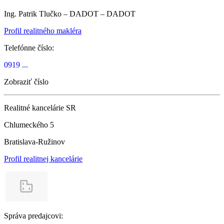
Ing. Patrik Tlučko – DADOT – DADOT
Profil realitného makléra
Telefónne číslo:
0919 ...
Zobraziť číslo
Realitné kancelárie SR
Chlumeckého 5
Bratislava-Ružinov
Profil realitnej kancelárie
Správa predajcovi: