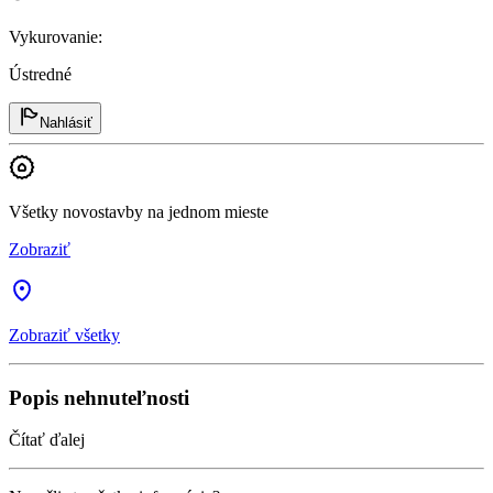
Vykurovanie
:
Ústredné
Nahlásiť
Všetky novostavby na jednom mieste
Zobraziť
Zobraziť všetky
Popis nehnuteľnosti
Čítať ďalej