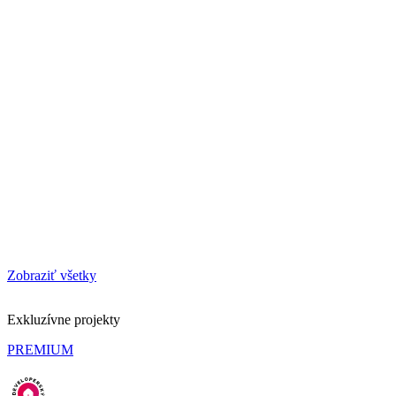
Zobraziť všetky
Exkluzívne projekty
PREMIUM