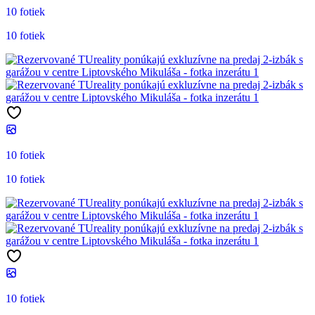
10 fotiek
10 fotiek
10 fotiek
10 fotiek
10 fotiek