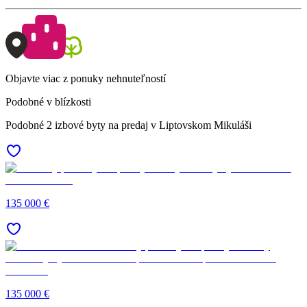
Objavte viac z ponuky nehnuteľností
Podobné v blízkosti
Podobné 2 izbové byty na predaj v Liptovskom Mikuláši
135 000 €
135 000 €