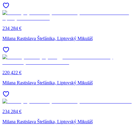
234 284 €
Milana Rastislava Štefánika, Liptovský Mikuláš
220 422 €
Milana Rastislava Štefánika, Liptovský Mikuláš
234 284 €
Milana Rastislava Štefánika, Liptovský Mikuláš