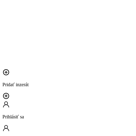
Pridať inzerát
Prihlásiť sa