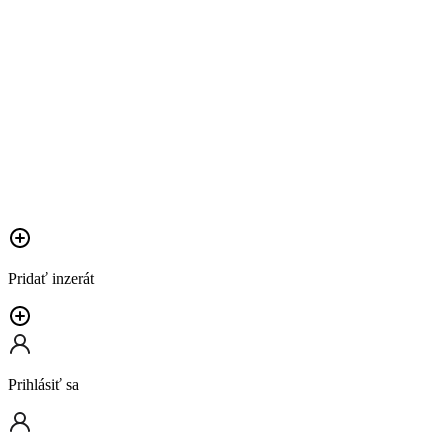
Pridať inzerát
Prihlásiť sa