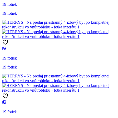
19 fotiek
19 fotiek
19 fotiek
19 fotiek
19 fotiek