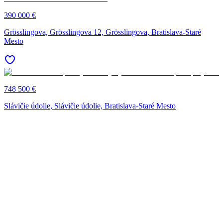
390 000 €
Grösslingova, Grösslingova 12, Grösslingova, Bratislava-Staré
Mesto
748 500 €
Slávičie údolie, Slávičie údolie, Bratislava-Staré Mesto