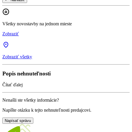
Všetky novostavby na jednom mieste
Zobraziť
Zobraziť všetky
Popis nehnuteľnosti
Čítať ďalej
Nenašli ste všetky informácie?
Napíšte otázku k tejto nehnuteľnosti predajcovi.
Napísať správu