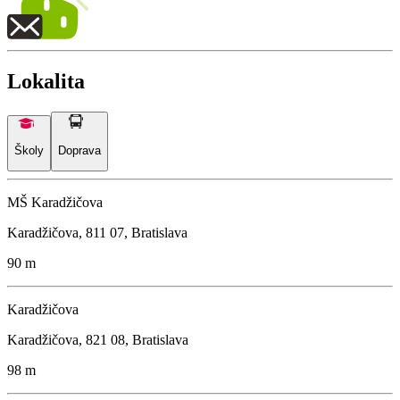
Lokalita
Školy
Doprava
MŠ Karadžičova
Karadžičova, 811 07, Bratislava
90 m
Karadžičova
Karadžičova, 821 08, Bratislava
98 m