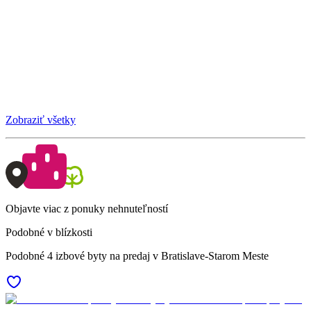
Zobraziť všetky
Objavte viac z ponuky nehnuteľností
Podobné v blízkosti
Podobné 4 izbové byty na predaj v Bratislave-Starom Meste