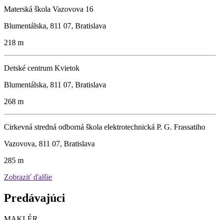
Materská škola Vazovova 16
Blumentálska, 811 07, Bratislava
218 m
Detské centrum Kvietok
Blumentálska, 811 07, Bratislava
268 m
Cirkevná stredná odborná škola elektrotechnická P. G. Frassatiho
Vazovova, 811 07, Bratislava
285 m
Zobraziť ďalšie
Predávajúci
MAKLÉR