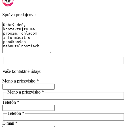
Správa predajcovi:
Vaše kontaktné údaje:
Meno a priezvisko *
Meno a priezvisko *
Telefón *
Telefón *
E-mail *