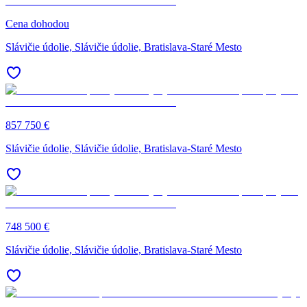
Cena dohodou
Slávičie údolie, Slávičie údolie, Bratislava-Staré Mesto
857 750 €
Slávičie údolie, Slávičie údolie, Bratislava-Staré Mesto
748 500 €
Slávičie údolie, Slávičie údolie, Bratislava-Staré Mesto