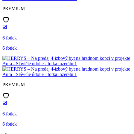
PREMIUM
6 fotiek
6 fotiek
PREMIUM
6 fotiek
6 fotiek