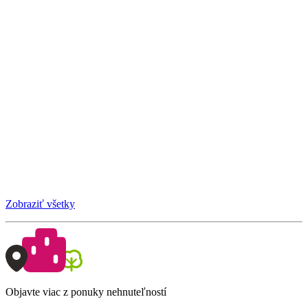
Zobraziť všetky
Objavte viac z ponuky nehnuteľností