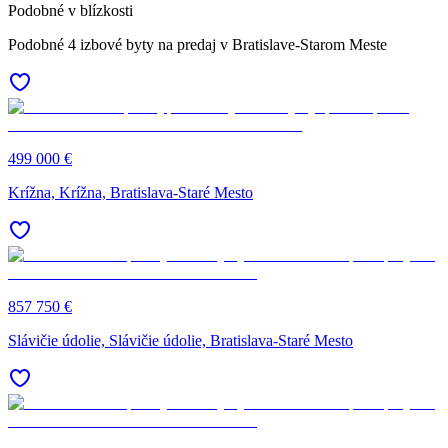
Podobné v blízkosti
Podobné 4 izbové byty na predaj v Bratislave-Starom Meste
499 000 €
Krížna, Krížna, Bratislava-Staré Mesto
857 750 €
Slávičie údolie, Slávičie údolie, Bratislava-Staré Mesto