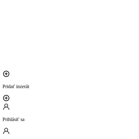
Pridať inzerát
Prihlásiť sa