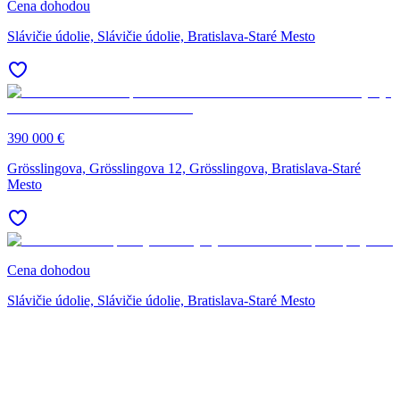
Cena dohodou
Slávičie údolie, Slávičie údolie, Bratislava-Staré Mesto
390 000 €
Grösslingova, Grösslingova 12, Grösslingova, Bratislava-Staré
Mesto
Cena dohodou
Slávičie údolie, Slávičie údolie, Bratislava-Staré Mesto