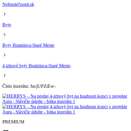
Nehnuteľnosti.sk
Byty
Byty Bratislava-Staré Mesto
4 izbové byty Bratislava-Staré Mesto
Číslo inzerátu: JucjUPZiEw-
PREMIUM