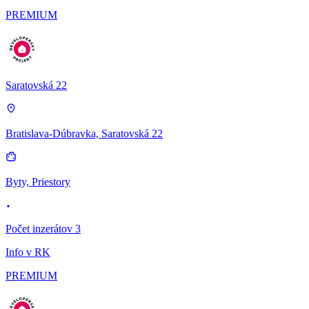
PREMIUM
Saratovská 22
Bratislava-Dúbravka, Saratovská 22
Byty, Priestory
Počet inzerátov 3
Info v RK
PREMIUM