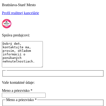
Bratislava-Staré Mesto
Profil realitnej kancelárie
Správa predajcovi:
Vaše kontaktné údaje:
Meno a priezvisko *
Meno a priezvisko *