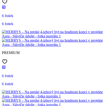
6 fotiek
6 fotiek
PREMIUM
6 fotiek
6 fotiek