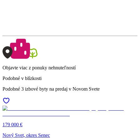
Objavte viac z ponuky nehnuteľností
Podobné v blízkosti
Podobné 3 izbové byty na predaj v Novom Svete
179 000 €
Nový Svet, okres Senec