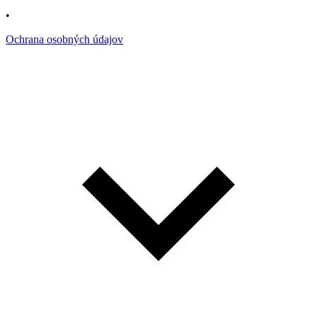
•
Ochrana osobných údajov