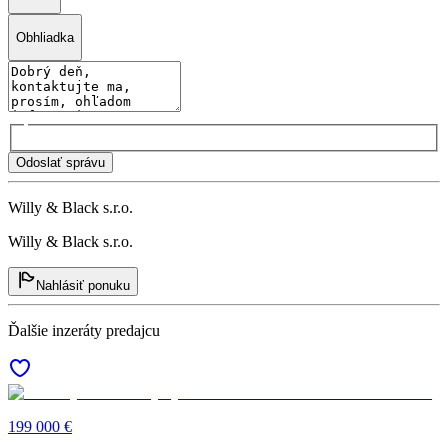
Obhliadka
Odoslať správu
Willy & Black s.r.o.
Willy & Black s.r.o.
Nahlásiť ponuku
Ďalšie inzeráty predajcu
199 000 €