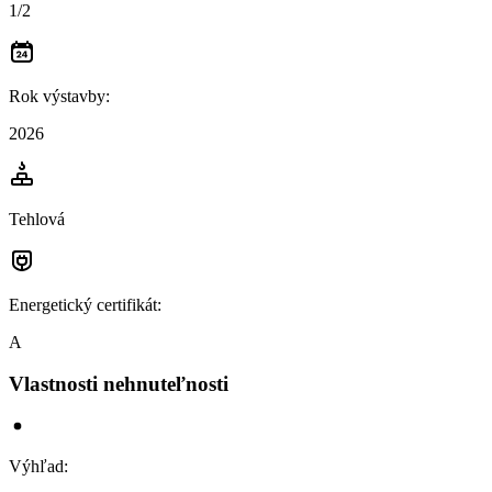
1/2
Rok výstavby
:
2026
Tehlová
Energetický certifikát
:
A
Vlastnosti nehnuteľnosti
Výhľad
: