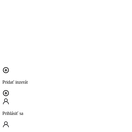
Pridať inzerát
Prihlásiť sa