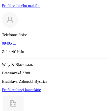
Profil realitného makléra
Telefónne číslo:
09405 ...
Zobraziť číslo
Willy & Black s.r.o.
Bratislavská 7788
Bratislava-Záhorská Bystrica
Profil realitnej kancelárie