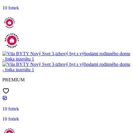
10 fotiek
PREMIUM
10 fotiek
10 fotiek