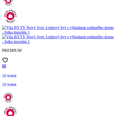
PREMIUM
10 fotiek
10 fotiek