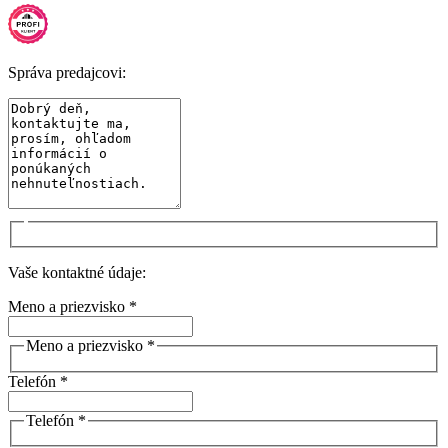
Správa predajcovi:
Vaše kontaktné údaje:
Meno a priezvisko *
Meno a priezvisko *
Telefón *
Telefón *