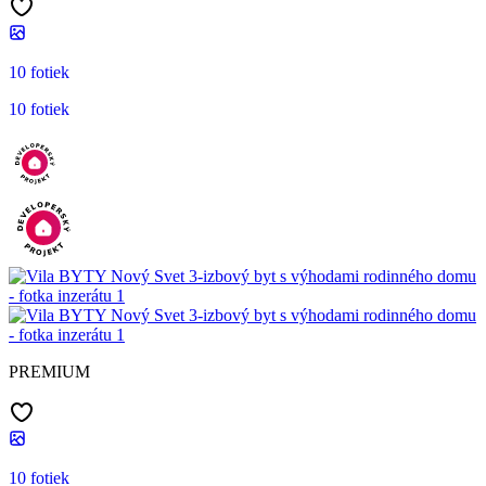
10 fotiek
10 fotiek
PREMIUM
10 fotiek