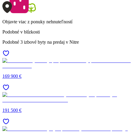
Objavte viac z ponuky nehnuteľností
Podobné v blízkosti
Podobné 3 izbové byty na predaj v Nitre
169 900 €
191 500 €