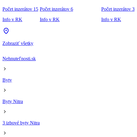
Počet inzerátov 15
Počet inzerátov 6
Počet inzerátov 3
Info v RK
Info v RK
Info v RK
Zobraziť všetky
Nehnuteľnosti.sk
Byty
Byty Nitra
3 izbové byty Nitra