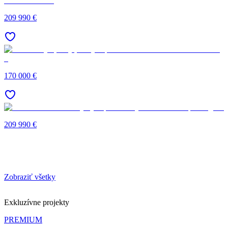
209 990 €
170 000 €
209 990 €
Zobraziť všetky
Exkluzívne projekty
PREMIUM