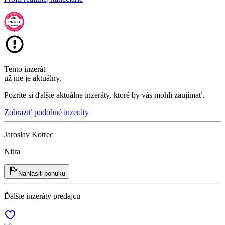
Tento inzerát
už nie je aktuálny.
Pozrite si ďalšie aktuálne inzeráty, ktoré by vás mohli zaujímať.
Zobraziť podobné inzeráty
Jaroslav Kotrec
Nitra
Nahlásiť ponuku
Ďalšie inzeráty predajcu