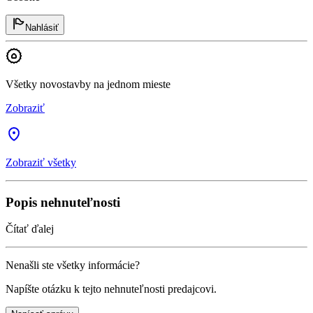
Nahlásiť
Všetky novostavby na jednom mieste
Zobraziť
Zobraziť všetky
Popis nehnuteľnosti
Čítať ďalej
Nenašli ste všetky informácie?
Napíšte otázku k tejto nehnuteľnosti predajcovi.