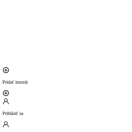
Pridať inzerát
Prihlásiť sa