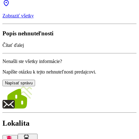
Zobraziť všetky
Popis nehnuteľnosti
Čítať ďalej
Nenašli ste všetky informácie?
Napíšte otázku k tejto nehnuteľnosti predajcovi.
Napísať správu
Lokalita