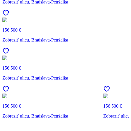
Zobraziť ulicu
, Bratislava-Petržalka
156 500 €
Zobraziť ulicu
, Bratislava-Petržalka
156 500 €
Zobraziť ulicu
, Bratislava-Petržalka
156 500 €
156 500 €
Zobraziť ulicu
, Bratislava-Petržalka
Zobraziť ulicu