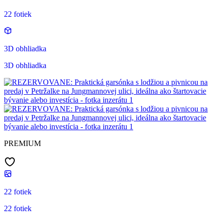
22 fotiek
3D obhliadka
3D obhliadka
PREMIUM
22 fotiek
22 fotiek