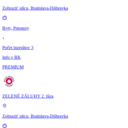
Zobraziť ulicu
, Bratislava-Dúbravka
Byty, Priestory
Počet inzerátov 3
Info v RK
PREMIUM
ZELENÉ ZÁLUHY 2. fáza
Zobraziť ulicu
, Bratislava-Dúbravka