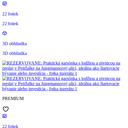
22 fotiek
22 fotiek
3D obhliadka
3D obhliadka
PREMIUM
22 fotiek