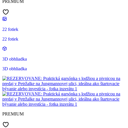
PREMIUM
22 fotiek
22 fotiek
3D obhliadka
3D obhliadka
PREMIUM