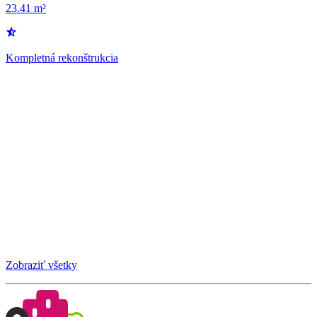
23.41 m²
Kompletná rekonštrukcia
Zobraziť všetky