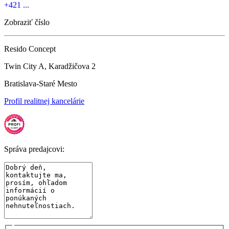
+421 ...
Zobraziť číslo
Resido Concept
Twin City A, Karadžičova 2
Bratislava-Staré Mesto
Profil realitnej kancelárie
Správa predajcovi: