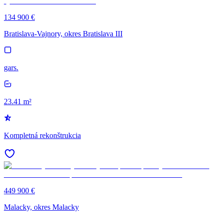
134 900 €
Bratislava-Vajnory, okres Bratislava III
gars.
23.41 m²
Kompletná rekonštrukcia
449 900 €
Malacky, okres Malacky