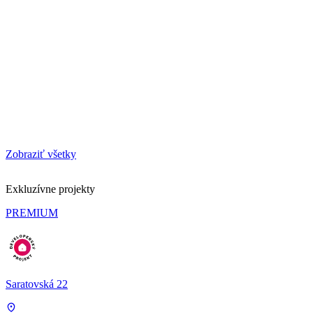
Zobraziť všetky
Exkluzívne projekty
PREMIUM
Saratovská 22