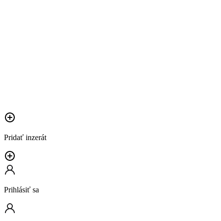
Pridať inzerát
Prihlásiť sa