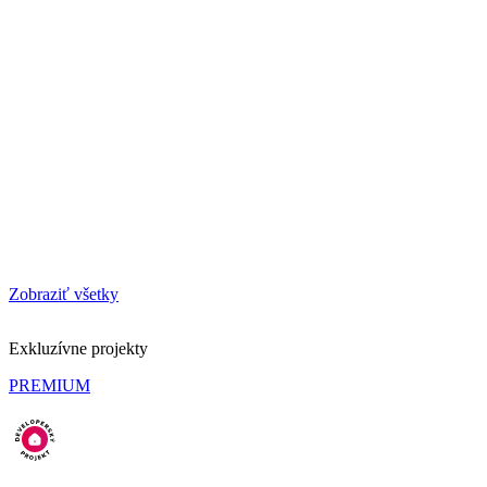
Zobraziť všetky
Exkluzívne projekty
PREMIUM