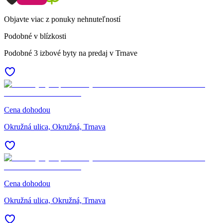
Objavte viac z ponuky nehnuteľností
Podobné v blízkosti
Podobné 3 izbové byty na predaj v Trnave
Cena dohodou
Okružná ulica, Okružná, Trnava
Cena dohodou
Okružná ulica, Okružná, Trnava