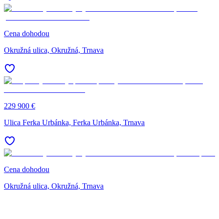
Cena dohodou
Okružná ulica, Okružná, Trnava
229 900 €
Ulica Ferka Urbánka, Ferka Urbánka, Trnava
Cena dohodou
Okružná ulica, Okružná, Trnava