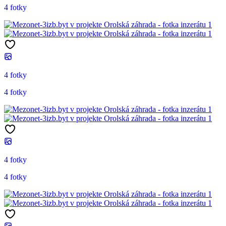
4 fotky
4 fotky
4 fotky
4 fotky
4 fotky