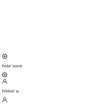
Pridať inzerát
Prihlásiť sa