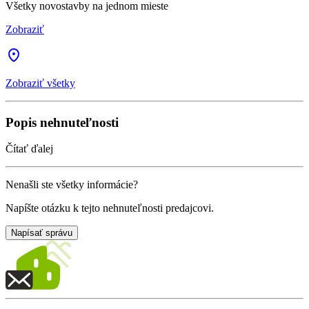
Všetky novostavby na jednom mieste
Zobraziť
Zobraziť všetky
Popis nehnuteľnosti
Čítať ďalej
Nenašli ste všetky informácie?
Napíšte otázku k tejto nehnuteľnosti predajcovi.
Napísať správu