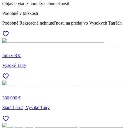
Objavte viac z ponuky nehnuteľností
Podobné v blízkosti
Podobné Rekreačné nehnuteľnosti na predaj vo Vysokých Tatrách
Info v RK
Vysoké Tatry
380 000 €
Stará Lesná, Vysoké Tatry