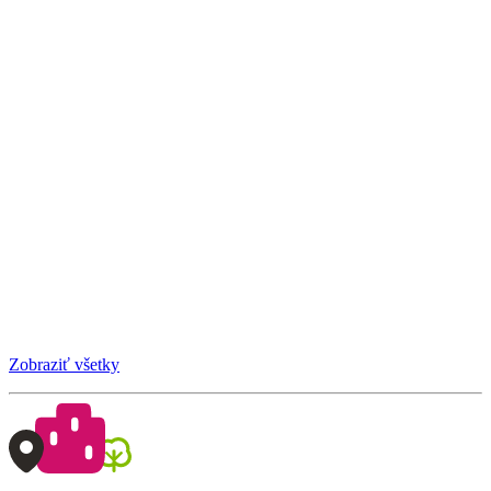
Zobraziť všetky