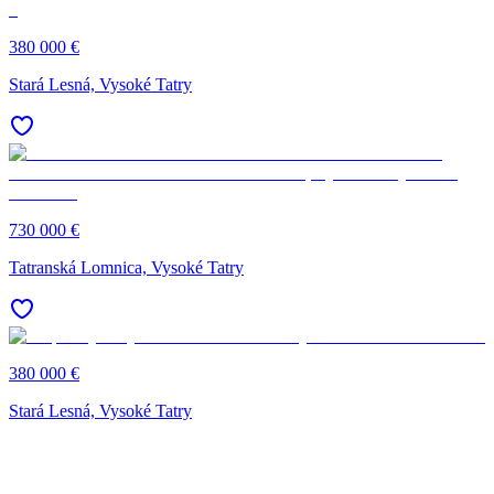
380 000 €
Stará Lesná, Vysoké Tatry
730 000 €
Tatranská Lomnica, Vysoké Tatry
380 000 €
Stará Lesná, Vysoké Tatry