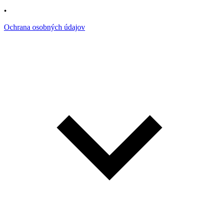
•
Ochrana osobných údajov