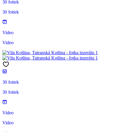
30 fotiek
30 fotiek
Video
Video
30 fotiek
30 fotiek
Video
Video