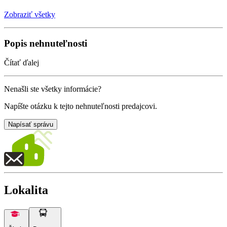
Zobraziť všetky
Popis nehnuteľnosti
Čítať ďalej
Nenašli ste všetky informácie?
Napíšte otázku k tejto nehnuteľnosti predajcovi.
Napísať správu
Lokalita