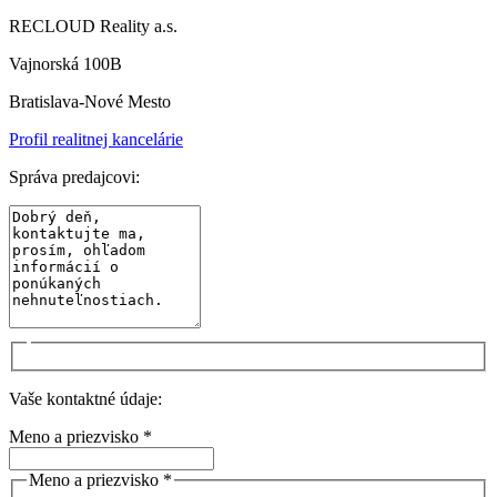
RECLOUD Reality a.s.
Vajnorská 100B
Bratislava-Nové Mesto
Profil realitnej kancelárie
Správa predajcovi:
Vaše kontaktné údaje:
Meno a priezvisko *
Meno a priezvisko *