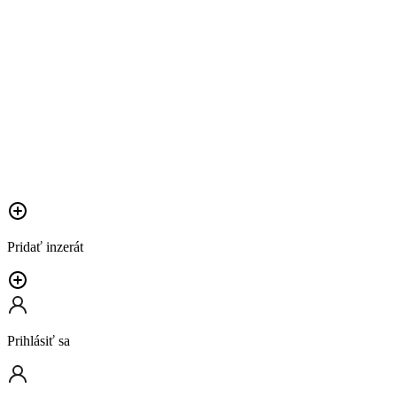
Pridať inzerát
Prihlásiť sa