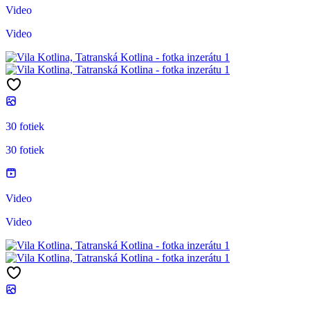
Video
Video
30 fotiek
30 fotiek
Video
Video