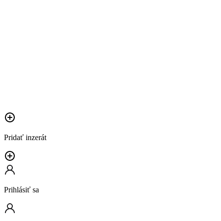
Pridať inzerát
Prihlásiť sa