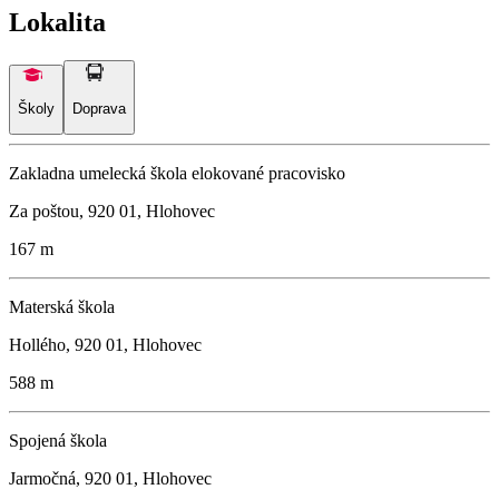
Lokalita
Školy
Doprava
Zakladna umelecká škola elokované pracovisko
Za poštou, 920 01, Hlohovec
167 m
Materská škola
Hollého, 920 01, Hlohovec
588 m
Spojená škola
Jarmočná, 920 01, Hlohovec