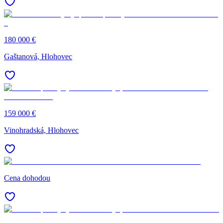
180 000 €
Gaštanová, Hlohovec
159 000 €
Vinohradská, Hlohovec
Cena dohodou