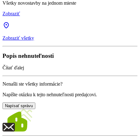
Všetky novostavby na jednom mieste
Zobraziť
Zobraziť všetky
Popis nehnuteľnosti
Čítať ďalej
Nenašli ste všetky informácie?
Napíšte otázku k tejto nehnuteľnosti predajcovi.
Napísať správu