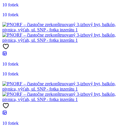
10 fotiek
10 fotiek
10 fotiek
10 fotiek
10 fotiek