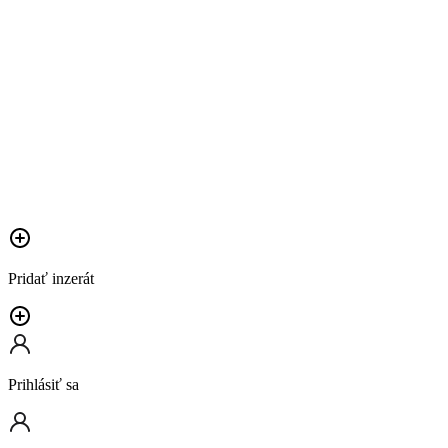
Pridať inzerát
Prihlásiť sa