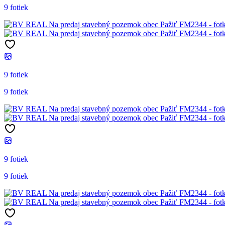
9 fotiek
9 fotiek
9 fotiek
9 fotiek
9 fotiek