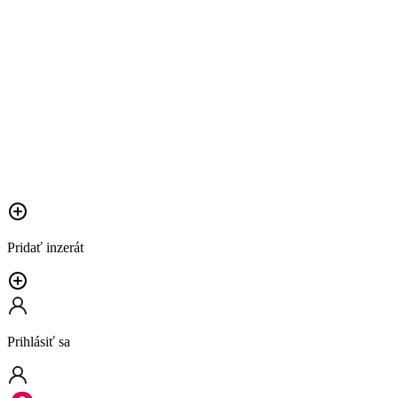
Pridať inzerát
Prihlásiť sa