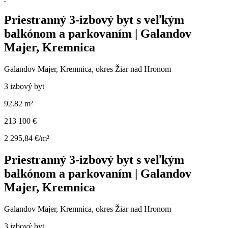
Priestranný 3-izbový byt s veľkým
balkónom a parkovaním | Galandov
Majer, Kremnica
Galandov Majer, Kremnica, okres Žiar nad Hronom
3 izbový byt
92.82 m²
213 100 €
2 295,84 €/m²
Priestranný 3-izbový byt s veľkým
balkónom a parkovaním | Galandov
Majer, Kremnica
Galandov Majer, Kremnica, okres Žiar nad Hronom
3 izbový byt