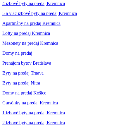
4 izbové byty na predaj Kremnica
5 a viac izbové byty na predaj Kremnica
Apartmány na predaj Kremnica
Lofty na predaj Kremnica
Mezonety na predaj Kremnica
Domy na predaj
Prenájom bytov Bratislava
Byty na predaj Trnava
Byty na predaj Nitra
Domy na predaj Košice
Garsónky na predaj Kremnica
1 izbové byty na predaj Kremnica
2 izbové byty na predaj Kremnica