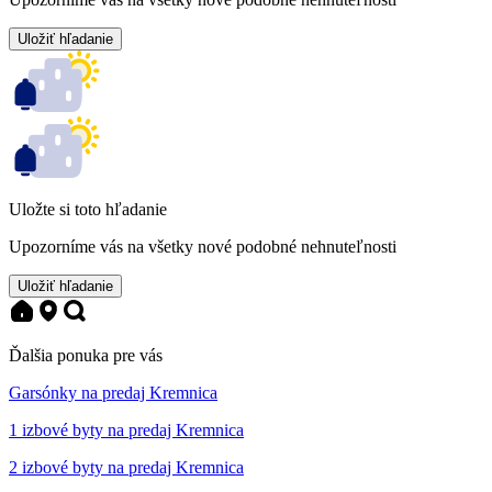
Uložiť hľadanie
Uložte si toto hľadanie
Upozorníme vás na všetky nové podobné nehnuteľnosti
Uložiť hľadanie
Ďalšia ponuka pre vás
Garsónky na predaj Kremnica
1 izbové byty na predaj Kremnica
2 izbové byty na predaj Kremnica