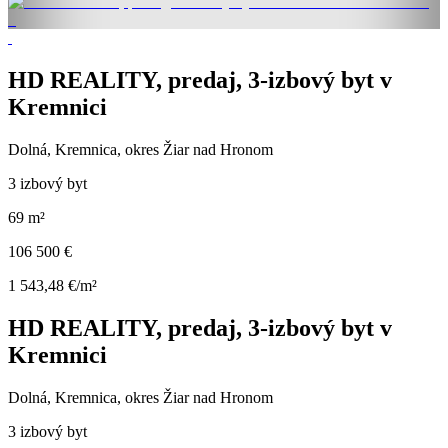
HD REALITY, predaj, 3-izbový byt v
Kremnici
Dolná, Kremnica, okres Žiar nad Hronom
3 izbový byt
69 m²
106 500 €
1 543,48 €/m²
HD REALITY, predaj, 3-izbový byt v
Kremnici
Dolná, Kremnica, okres Žiar nad Hronom
3 izbový byt