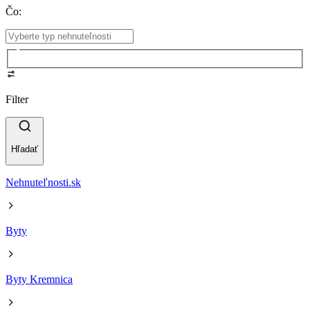
Čo
:
Filter
Hľadať
Nehnuteľnosti.sk
Byty
Byty Kremnica