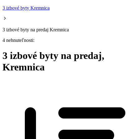
3 izbové byty Kremnica
3 izbové byty na predaj Kremnica
4 nehnuteľnosti:
3 izbové byty na predaj,
Kremnica