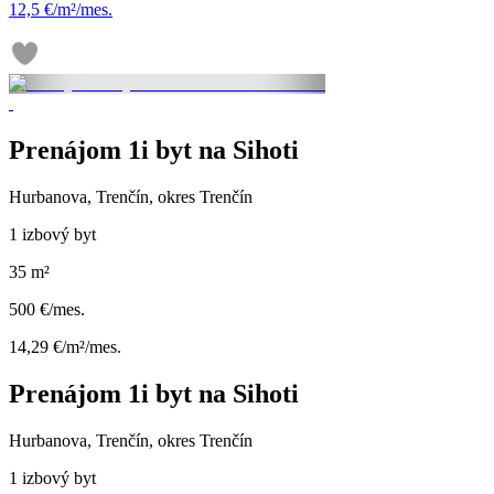
12,5 €/m²/mes.
Prenájom 1i byt na Sihoti
Hurbanova, Trenčín, okres Trenčín
1 izbový byt
35 m²
500 €/mes.
14,29 €/m²/mes.
Prenájom 1i byt na Sihoti
Hurbanova, Trenčín, okres Trenčín
1 izbový byt