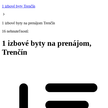
1 izbové byty Trenčín
1 izbové byty na prenájom Trenčín
16 nehnuteľností:
1 izbové byty na prenájom,
Trenčín