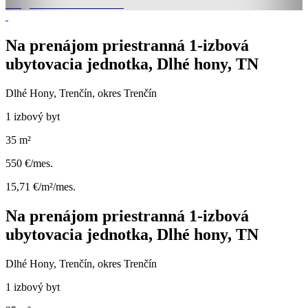
Na prenájom priestranná 1-izbová
ubytovacia jednotka, Dlhé hony, TN
Dlhé Hony, Trenčín, okres Trenčín
1 izbový byt
35 m²
550 €/mes.
15,71 €/m²/mes.
Na prenájom priestranná 1-izbová
ubytovacia jednotka, Dlhé hony, TN
Dlhé Hony, Trenčín, okres Trenčín
1 izbový byt