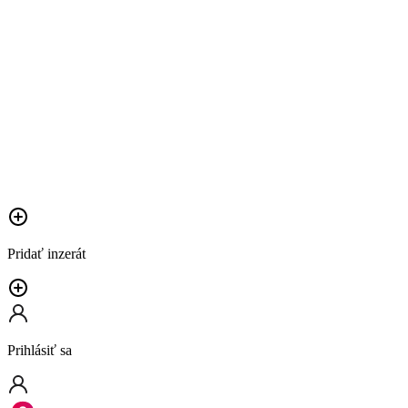
Pridať inzerát
Prihlásiť sa