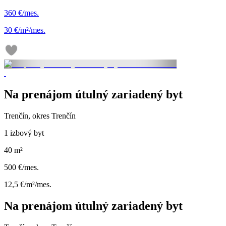
360 €/mes.
30 €/m²/mes.
Na prenájom útulný zariadený byt
Trenčín, okres Trenčín
1 izbový byt
40 m²
500 €/mes.
12,5 €/m²/mes.
Na prenájom útulný zariadený byt