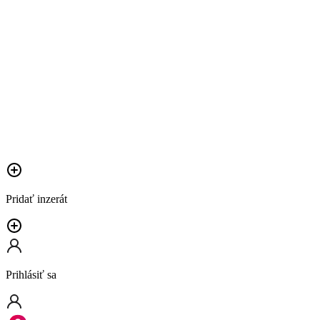
Pridať inzerát
Prihlásiť sa