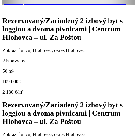
Rezervovaný/Zariadený 2 izbový byt s
loggiou a dvoma pivnicami | Centrum
Hlohovca – ul. Za Poštou
Zobraziť ulicu
, Hlohovec, okres Hlohovec
2 izbový byt
50 m²
109 000 €
2 180 €/m²
Rezervovaný/Zariadený 2 izbový byt s
loggiou a dvoma pivnicami | Centrum
Hlohovca – ul. Za Poštou
Zobraziť ulicu
, Hlohovec, okres Hlohovec