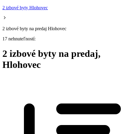
2 izbové byty Hlohovec
2 izbové byty na predaj Hlohovec
17 nehnuteľností:
2 izbové byty na predaj,
Hlohovec