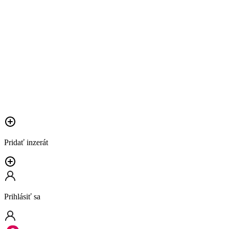
Pridať inzerát
Prihlásiť sa