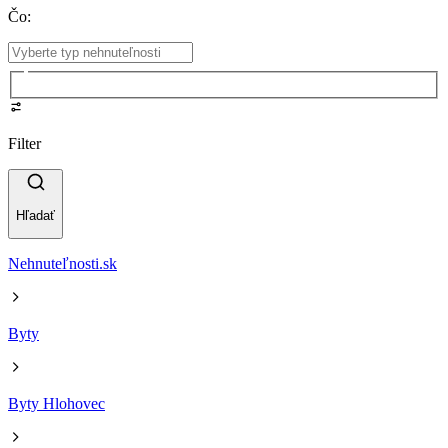
Čo
:
Filter
Hľadať
Nehnuteľnosti.sk
Byty
Byty Hlohovec