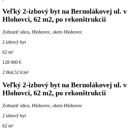
Veľký 2-izbový byt na Bernolákovej ul. v
Hlohovci, 62 m2, po rekonštrukcii
Zobraziť ulicu
, Hlohovec, okres Hlohovec
2 izbový byt
62 m²
128 000 €
2 064,52 €/m²
Veľký 2-izbový byt na Bernolákovej ul. v
Hlohovci, 62 m2, po rekonštrukcii
Zobraziť ulicu
, Hlohovec, okres Hlohovec
2 izbový byt
62 m²