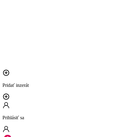
Pridať inzerát
Prihlásiť sa