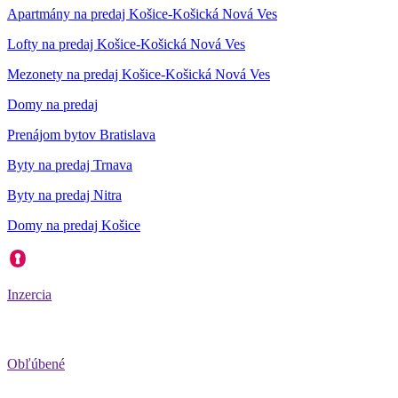
Apartmány na predaj Košice-Košická Nová Ves
Lofty na predaj Košice-Košická Nová Ves
Mezonety na predaj Košice-Košická Nová Ves
Domy na predaj
Prenájom bytov Bratislava
Byty na predaj Trnava
Byty na predaj Nitra
Domy na predaj Košice
Inzercia
Obľúbené