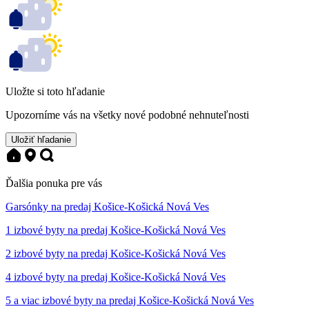
Uložte si toto hľadanie
Upozorníme vás na všetky nové podobné nehnuteľnosti
Uložiť hľadanie
Ďalšia ponuka pre vás
Garsónky na predaj Košice-Košická Nová Ves
1 izbové byty na predaj Košice-Košická Nová Ves
2 izbové byty na predaj Košice-Košická Nová Ves
4 izbové byty na predaj Košice-Košická Nová Ves
5 a viac izbové byty na predaj Košice-Košická Nová Ves