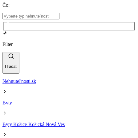
Čo
:
Filter
Hľadať
Nehnuteľnosti.sk
Byty
Byty Košice-Košická Nová Ves