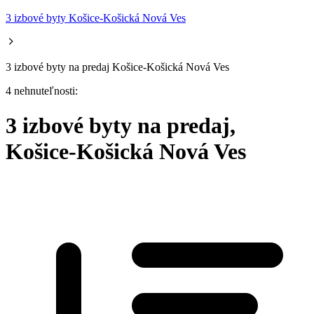
3 izbové byty Košice-Košická Nová Ves
3 izbové byty na predaj Košice-Košická Nová Ves
4 nehnuteľnosti:
3 izbové byty na predaj,
Košice-Košická Nová Ves