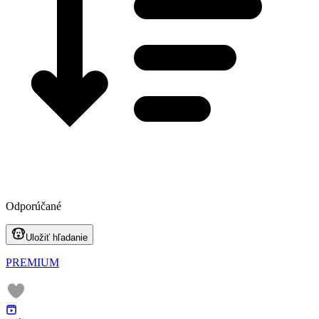
Odporúčané
Uložiť hľadanie
PREMIUM