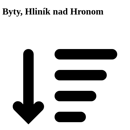
Byty, Hliník nad Hronom