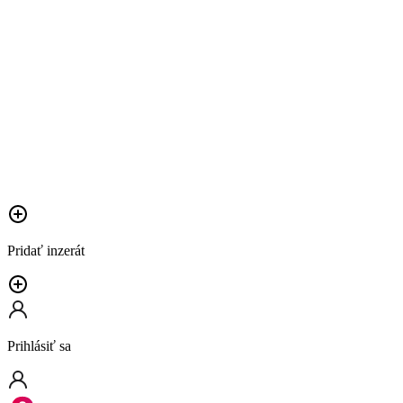
Pridať inzerát
Prihlásiť sa