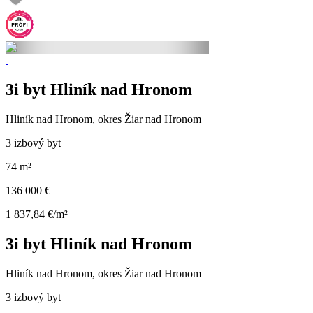
3i byt Hliník nad Hronom
Hliník nad Hronom, okres Žiar nad Hronom
3 izbový byt
74 m²
136 000 €
1 837,84 €/m²
3i byt Hliník nad Hronom
Hliník nad Hronom, okres Žiar nad Hronom
3 izbový byt