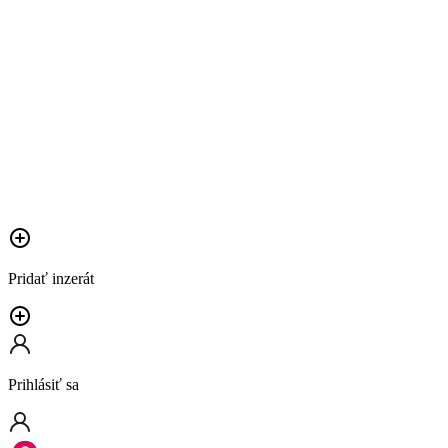
Pridať inzerát
Prihlásiť sa