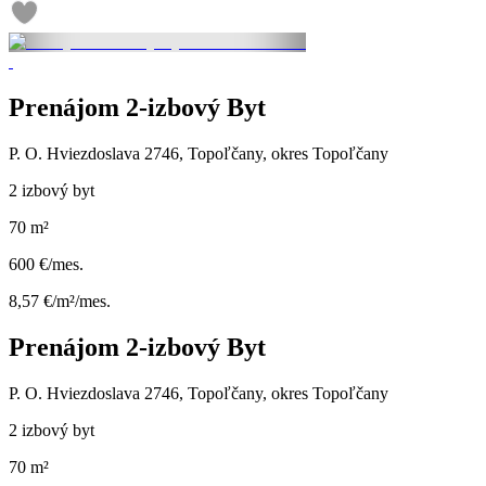
Prenájom 2-izbový Byt
P. O. Hviezdoslava 2746, Topoľčany, okres Topoľčany
2 izbový byt
70 m²
600 €/mes.
8,57 €/m²/mes.
Prenájom 2-izbový Byt
P. O. Hviezdoslava 2746, Topoľčany, okres Topoľčany
2 izbový byt
70 m²