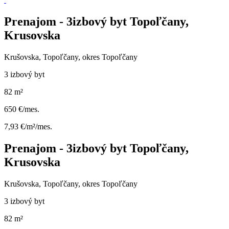
Prenajom - 3izbový byt Topoľčany,
Krusovska
Krušovska, Topoľčany, okres Topoľčany
3 izbový byt
82 m²
650 €/mes.
7,93 €/m²/mes.
Prenajom - 3izbový byt Topoľčany,
Krusovska
Krušovska, Topoľčany, okres Topoľčany
3 izbový byt
82 m²