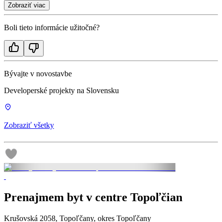
Zobraziť viac
Boli tieto informácie užitočné?
Bývajte v novostavbe
Developerské projekty na Slovensku
Zobraziť všetky
Prenajmem byt v centre Topoľčian
Krušovská 2058, Topoľčany, okres Topoľčany