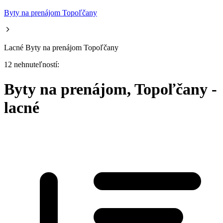
Byty na prenájom Topoľčany
Lacné Byty na prenájom Topoľčany
12 nehnuteľností:
Byty na prenájom, Topoľčany -
lacné