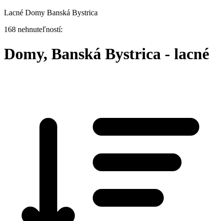
Lacné Domy Banská Bystrica
168 nehnuteľností:
Domy, Banská Bystrica - lacné