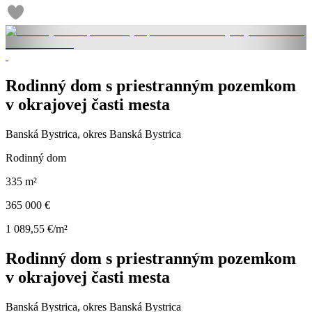
Rodinný dom s priestranným pozemkom
v okrajovej časti mesta
Banská Bystrica, okres Banská Bystrica
Rodinný dom
335 m²
365 000 €
1 089,55 €/m²
Rodinný dom s priestranným pozemkom
v okrajovej časti mesta
Banská Bystrica, okres Banská Bystrica