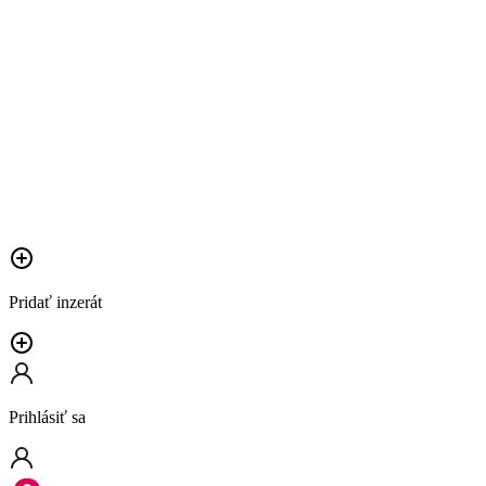
Pridať inzerát
Prihlásiť sa