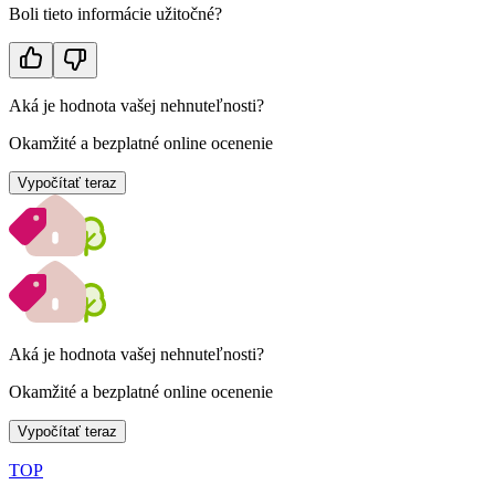
Boli tieto informácie užitočné?
Aká je hodnota vašej nehnuteľnosti?
Okamžité a bezplatné online ocenenie
Vypočítať teraz
Aká je hodnota vašej nehnuteľnosti?
Okamžité a bezplatné online ocenenie
Vypočítať teraz
TOP