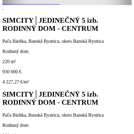
SIMCITY│JEDINEČNÝ 5 izb.
RODINNÝ DOM - CENTRUM
Paľa Bielika, Banská Bystrica, okres Banská Bystrica
Rodinný dom
220 m²
930 000 €
4 227,27 €/m²
SIMCITY│JEDINEČNÝ 5 izb.
RODINNÝ DOM - CENTRUM
Paľa Bielika, Banská Bystrica, okres Banská Bystrica
Rodinný dom