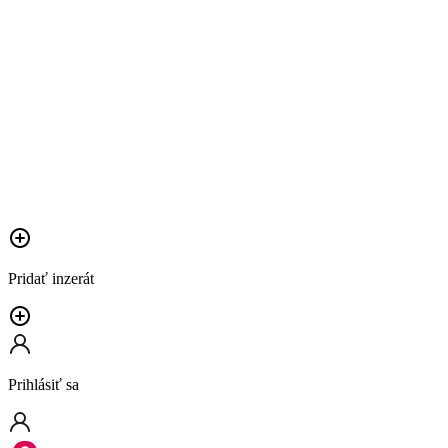
Pridať inzerát
Prihlásiť sa