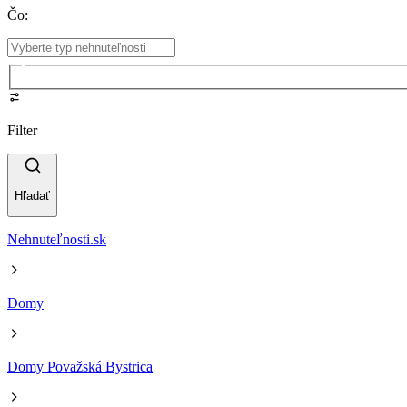
Čo
:
Filter
Hľadať
Nehnuteľnosti.sk
Domy
Domy Považská Bystrica