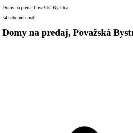
Domy na predaj Považská Bystrica
34 nehnuteľností:
Domy na predaj, Považská Byst