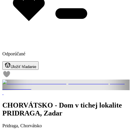
Odporúčané
Uložiť hľadanie
CHORVÁTSKO - Dom v tichej lokalite
PRIDRAGA, Zadar
Pridraga, Chorvátsko