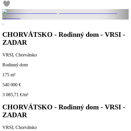
CHORVÁTSKO - Rodinný dom - VRSI -
ZADAR
VRSI, Chorvátsko
Rodinný dom
175 m²
540 000 €
3 085,71 €/m²
CHORVÁTSKO - Rodinný dom - VRSI -
ZADAR
VRSI, Chorvátsko