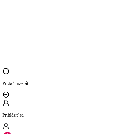
Pridať inzerát
Prihlásiť sa