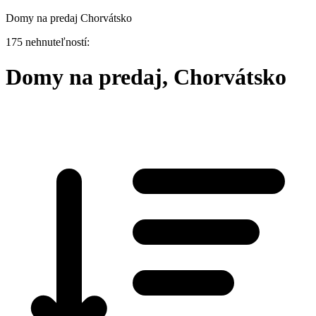
Domy na predaj Chorvátsko
175 nehnuteľností:
Domy na predaj, Chorvátsko