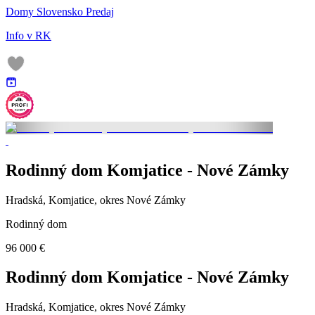
Domy Slovensko Predaj
Info v RK
Rodinný dom Komjatice - Nové Zámky
Hradská, Komjatice, okres Nové Zámky
Rodinný dom
96 000 €
Rodinný dom Komjatice - Nové Zámky
Hradská, Komjatice, okres Nové Zámky