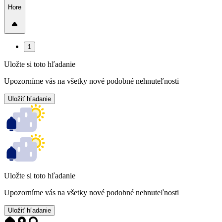
Hore
1
Uložte si toto hľadanie
Upozorníme vás na všetky nové podobné nehnuteľnosti
Uložiť hľadanie
Uložte si toto hľadanie
Upozorníme vás na všetky nové podobné nehnuteľnosti
Uložiť hľadanie