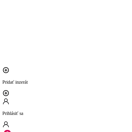
Pridať inzerát
Prihlásiť sa