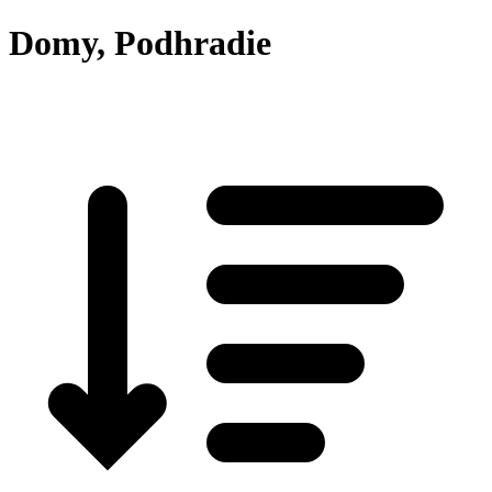
Domy, Podhradie