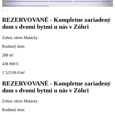
REZERVOVANÉ - Kompletne zariadený
dom s dvomi bytmi u nás v Zóhri
Zohor, okres Malacky
Rodinný dom
288 m²
438 900 €
1 523,96 €/m²
REZERVOVANÉ - Kompletne zariadený
dom s dvomi bytmi u nás v Zóhri
Zohor, okres Malacky
Rodinný dom