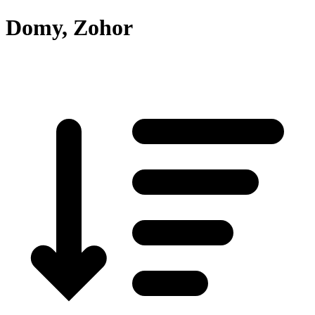
Domy, Zohor