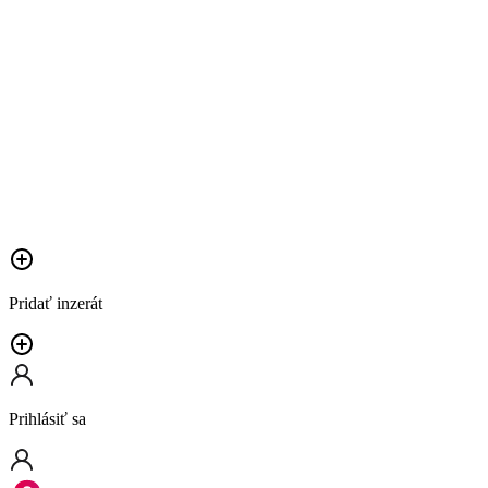
Pridať inzerát
Prihlásiť sa