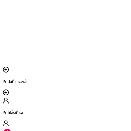
Pridať inzerát
Prihlásiť sa