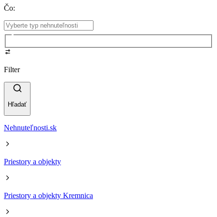
Čo
:
Filter
Hľadať
Nehnuteľnosti.sk
Priestory a objekty
Priestory a objekty Kremnica