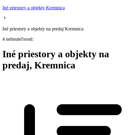
Iné priestory a objekty Kremnica
Iné priestory a objekty na predaj Kremnica
4 nehnuteľnosti:
Iné priestory a objekty na
predaj, Kremnica