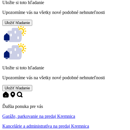
Uložte si toto hľadanie
Upozorníme vás na všetky nové podobné nehnuteľnosti
Uložiť hľadanie
Uložte si toto hľadanie
Upozorníme vás na všetky nové podobné nehnuteľnosti
Uložiť hľadanie
Ďalšia ponuka pre vás
Garáže, parkovanie na predaj Kremnica
Kancelárie a administratíva na predaj Kremnica