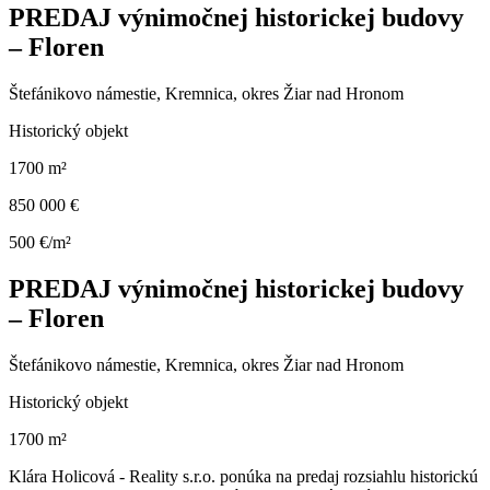
PREDAJ výnimočnej historickej budovy
– Floren
Štefánikovo námestie, Kremnica, okres Žiar nad Hronom
Historický objekt
1700 m²
850 000 €
500 €/m²
PREDAJ výnimočnej historickej budovy
– Floren
Štefánikovo námestie, Kremnica, okres Žiar nad Hronom
Historický objekt
1700 m²
Klára Holicová - Reality s.r.o. ponúka na predaj rozsiahlu historickú