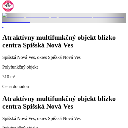
Atraktívny multifunkčný objekt blízko
centra Spišská Nová Ves
Spišská Nová Ves, okres Spišská Nová Ves
Polyfunkčný objekt
310 m²
Cena dohodou
Atraktívny multifunkčný objekt blízko
centra Spišská Nová Ves
Spišská Nová Ves, okres Spišská Nová Ves