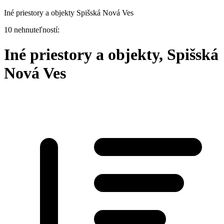
Iné priestory a objekty Spišská Nová Ves
10 nehnuteľností:
Iné priestory a objekty, Spišská
Nová Ves