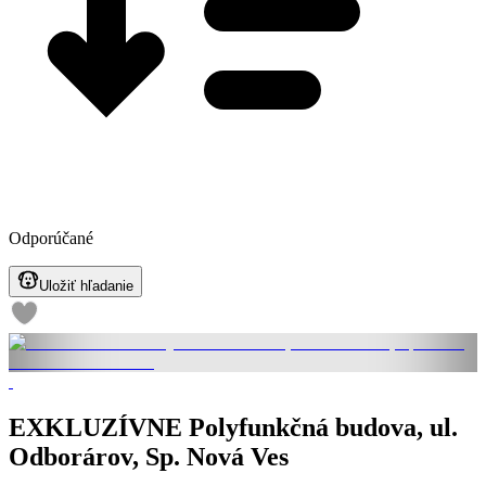
Odporúčané
Uložiť hľadanie
EXKLUZÍVNE Polyfunkčná budova, ul.
Odborárov, Sp. Nová Ves