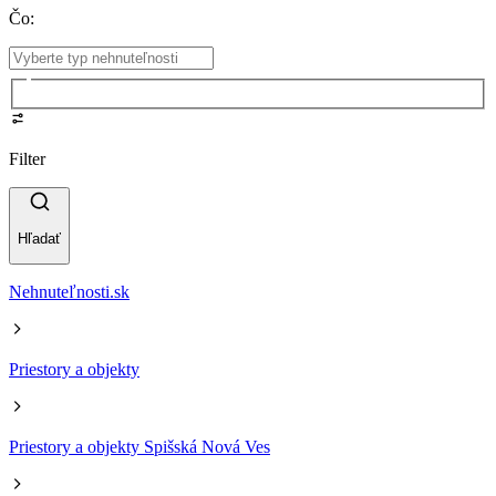
Čo
:
Filter
Hľadať
Nehnuteľnosti.sk
Priestory a objekty
Priestory a objekty Spišská Nová Ves