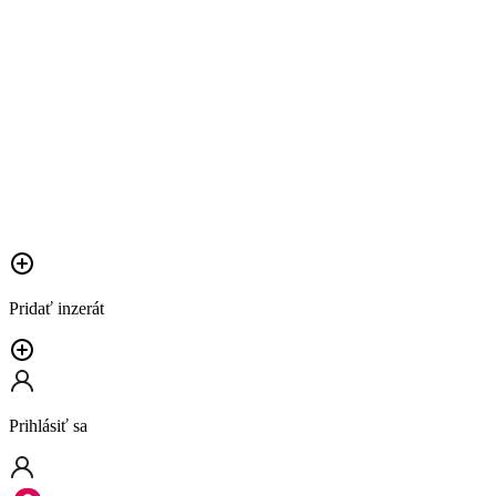
Pridať inzerát
Prihlásiť sa