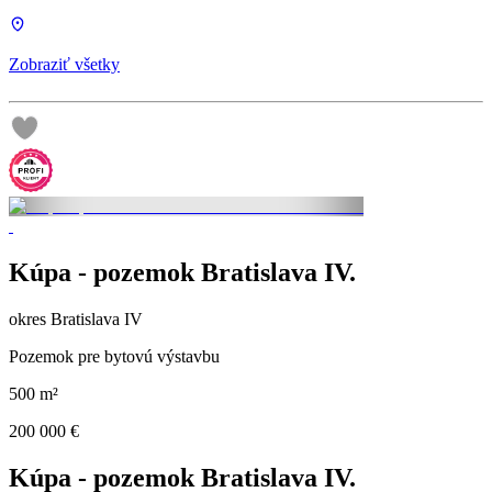
Zobraziť všetky
Kúpa - pozemok Bratislava IV.
okres Bratislava IV
Pozemok pre bytovú výstavbu
500 m²
200 000 €
Kúpa - pozemok Bratislava IV.