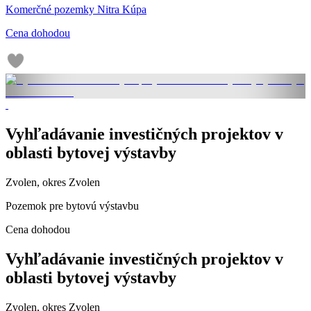
Komerčné pozemky Nitra Kúpa
Cena dohodou
Vyhľadávanie investičných projektov v
oblasti bytovej výstavby
Zvolen, okres Zvolen
Pozemok pre bytovú výstavbu
Cena dohodou
Vyhľadávanie investičných projektov v
oblasti bytovej výstavby
Zvolen, okres Zvolen