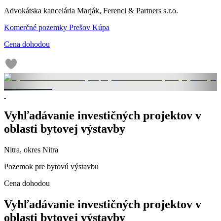
Advokátska kancelária Marják, Ferenci & Partners s.r.o.
Komerčné pozemky Prešov Kúpa
Cena dohodou
Vyhľadávanie investičných projektov v
oblasti bytovej výstavby
Nitra, okres Nitra
Pozemok pre bytovú výstavbu
Cena dohodou
Vyhľadávanie investičných projektov v
oblasti bytovej výstavby