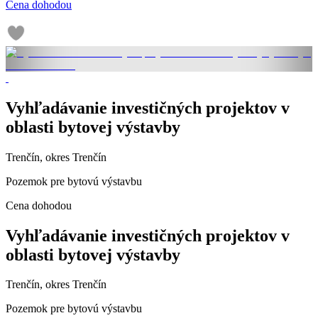
Cena dohodou
Vyhľadávanie investičných projektov v
oblasti bytovej výstavby
Trenčín, okres Trenčín
Pozemok pre bytovú výstavbu
Cena dohodou
Vyhľadávanie investičných projektov v
oblasti bytovej výstavby
Trenčín, okres Trenčín
Pozemok pre bytovú výstavbu