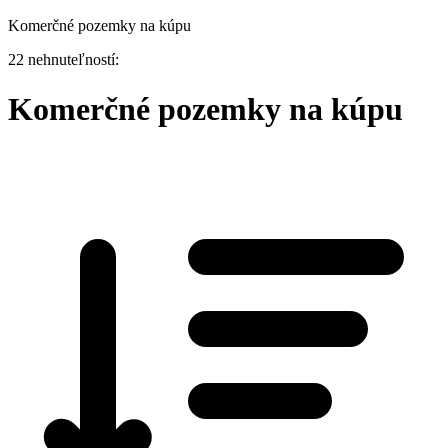
Komerčné pozemky na kúpu
22 nehnuteľností:
Komerčné pozemky na kúpu