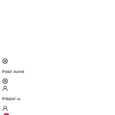
Pridať inzerát
Prihlásiť sa