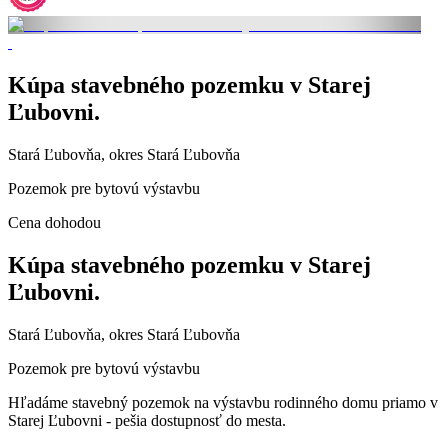
Kúpa stavebného pozemku v Starej
Ľubovni.
Stará Ľubovňa, okres Stará Ľubovňa
Pozemok pre bytovú výstavbu
Cena dohodou
Kúpa stavebného pozemku v Starej
Ľubovni.
Stará Ľubovňa, okres Stará Ľubovňa
Pozemok pre bytovú výstavbu
Hľadáme stavebný pozemok na výstavbu rodinného domu priamo v
Starej Ľubovni - pešia dostupnosť do mesta.