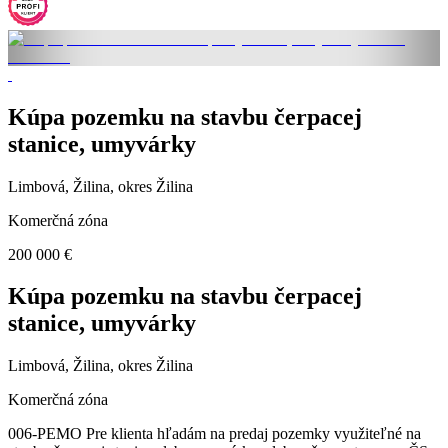
Kúpa pozemku na stavbu čerpacej
stanice, umyvárky
Limbová, Žilina, okres Žilina
Komerčná zóna
200 000 €
Kúpa pozemku na stavbu čerpacej
stanice, umyvárky
Limbová, Žilina, okres Žilina
Komerčná zóna
006-PEMO Pre klienta hľadám na predaj pozemky využiteľné na