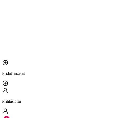
Pridať inzerát
Prihlásiť sa