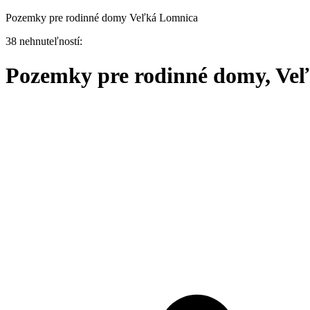
Pozemky pre rodinné domy Veľká Lomnica
38 nehnuteľností:
Pozemky pre rodinné domy, Ve