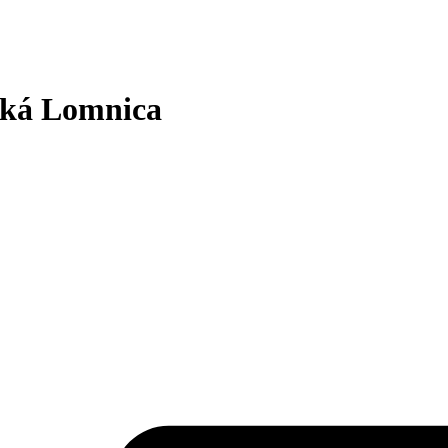
ľká Lomnica