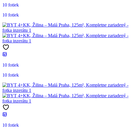
10 fotiek
10 fotiek
10 fotiek
10 fotiek
10 fotiek