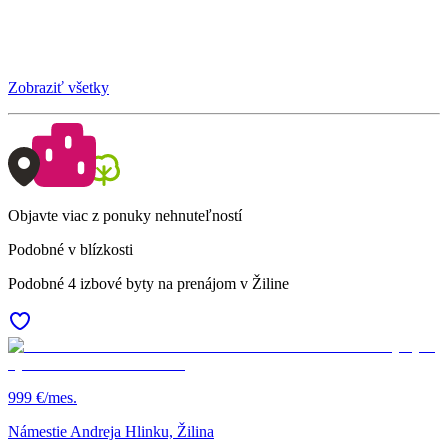
Zobraziť všetky
Objavte viac z ponuky nehnuteľností
Podobné v blízkosti
Podobné 4 izbové byty na prenájom v Žiline
999 €/mes.
Námestie Andreja Hlinku, Žilina