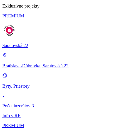
Exkluzívne projekty
PREMIUM
Saratovská 22
Bratislava-Dúbravka, Saratovská 22
Byty, Priestory
Počet inzerátov 3
Info v RK
PREMIUM