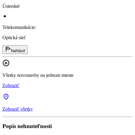
Ústredné
Telekomunikácie
:
Optická sieť
Nahlásiť
Všetky novostavby na jednom mieste
Zobraziť
Zobraziť všetky
Popis nehnuteľnosti