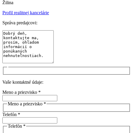
Žilina
Profil realitnej kancelárie
Správa predajcovi:
Vaše kontaktné údaje:
Meno a priezvisko *
Meno a priezvisko *
Telefón *
Telefón *