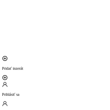
Pridať inzerát
Prihlásiť sa