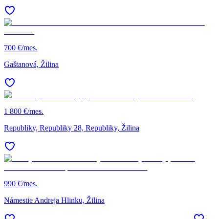
700 €/mes.
Gaštanová, Žilina
1 800 €/mes.
Republiky, Republiky 28, Republiky, Žilina
990 €/mes.
Námestie Andreja Hlinku, Žilina