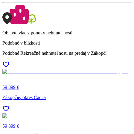
Objavte viac z ponuky nehnuteľností
Podobné v blízkosti
Podobné Rekreačné nehnuteľnosti na predaj v Zákopčí
59 899 €
Zákopčie, okres Čadca
59 899 €