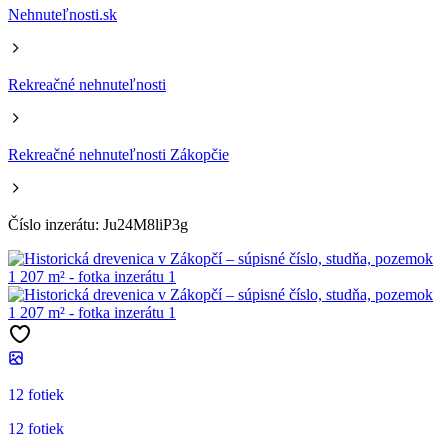
Nehnuteľnosti.sk
Rekreačné nehnuteľnosti
Rekreačné nehnuteľnosti Zákopčie
Číslo inzerátu: Ju24M8liP3g
12 fotiek
12 fotiek