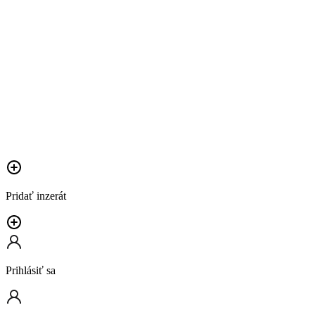
Pridať inzerát
Prihlásiť sa