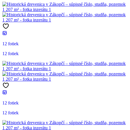
12 fotiek
12 fotiek
12 fotiek
12 fotiek