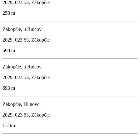
2029, 023 53, Zákopčie
258 m
Zákopčie, u Rulcov
2029, 023 53, Zákopčie
690 m
Zákopčie, u Rulcov
2029, 023 53, Zákopčie
693 m
Zákopčie, Hlinovci
2029, 023 53, Zákopčie
1.2 km