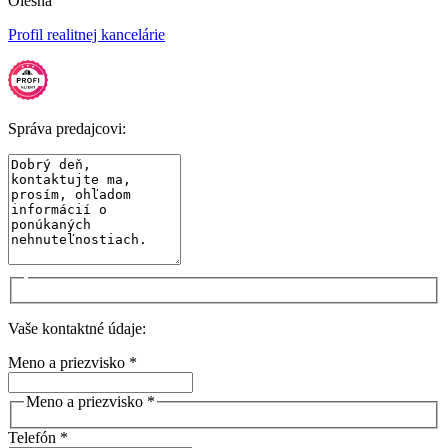
Olešná
Profil realitnej kancelárie
Správa predajcovi:
Vaše kontaktné údaje:
Meno a priezvisko *
Meno a priezvisko *
Telefón *