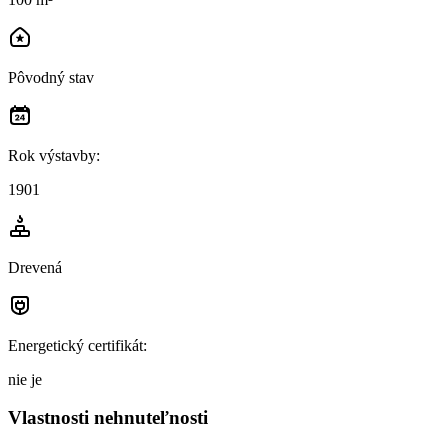
Pôvodný stav
Rok výstavby
:
1901
Drevená
Energetický certifikát
:
nie je
Vlastnosti nehnuteľnosti