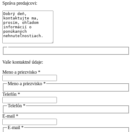
Správa predajcovi:
Vaše kontaktné údaje:
Meno a priezvisko *
Meno a priezvisko *
Telefón *
Telefón *
E-mail *
E-mail *