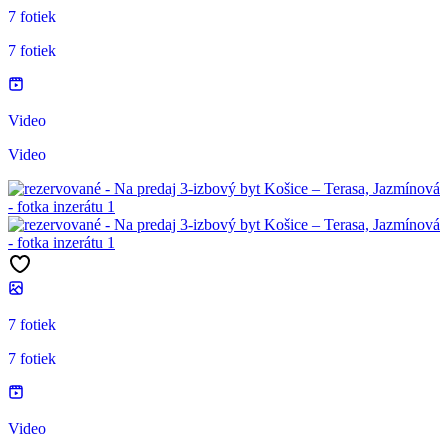
7 fotiek
7 fotiek
Video
Video
7 fotiek
7 fotiek
Video