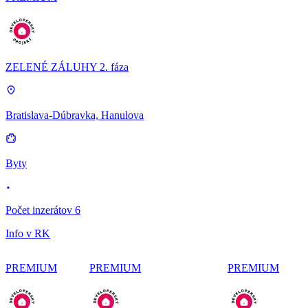
ZELENÉ ZÁLUHY 2. fáza
Bratislava-Dúbravka, Hanulova
Byty
Počet inzerátov 6
Info v RK
PREMIUM
PREMIUM
PREMIUM