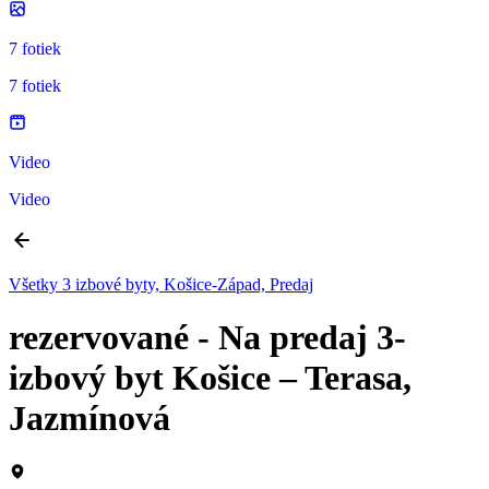
7 fotiek
7 fotiek
Video
Video
Všetky 3 izbové byty, Košice-Západ, Predaj
rezervované - Na predaj 3-
izbový byt Košice – Terasa,
Jazmínová