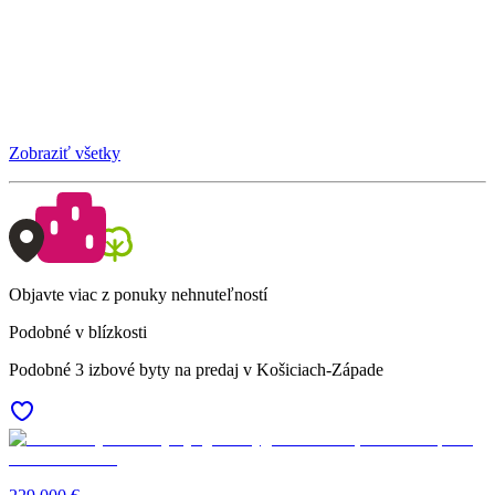
Zobraziť všetky
Objavte viac z ponuky nehnuteľností
Podobné v blízkosti
Podobné 3 izbové byty na predaj v Košiciach-Západe