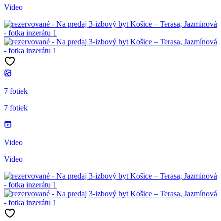
Video
7 fotiek
7 fotiek
Video
Video