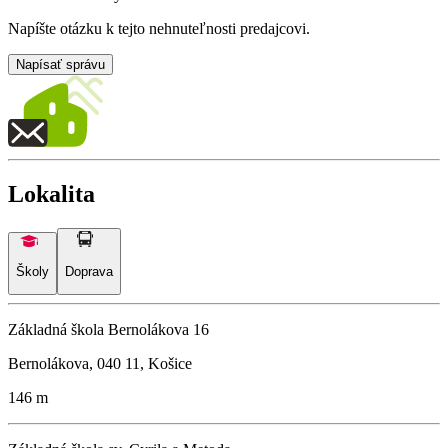
Napíšte otázku k tejto nehnuteľnosti predajcovi.
Napísať správu
Lokalita
Školy
Doprava
Základná škola Bernolákova 16
Bernolákova, 040 11, Košice
146 m