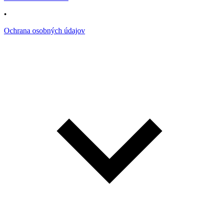
•
Ochrana osobných údajov