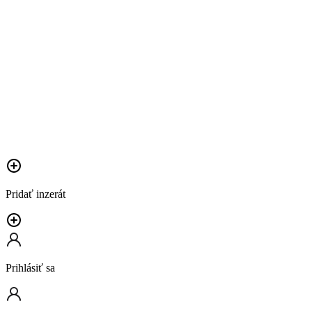
Pridať inzerát
Prihlásiť sa