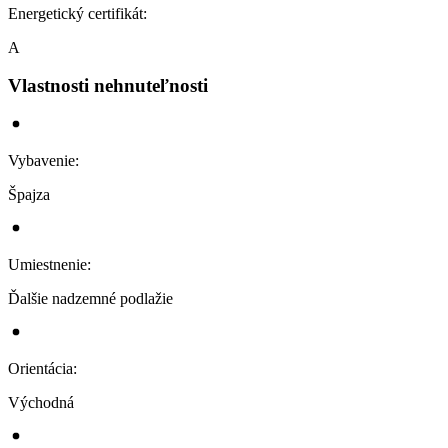
Energetický certifikát
:
A
Vlastnosti nehnuteľnosti
Vybavenie
:
Špajza
Umiestnenie
:
Ďalšie nadzemné podlažie
Orientácia
:
Východná