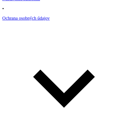
•
Ochrana osobných údajov