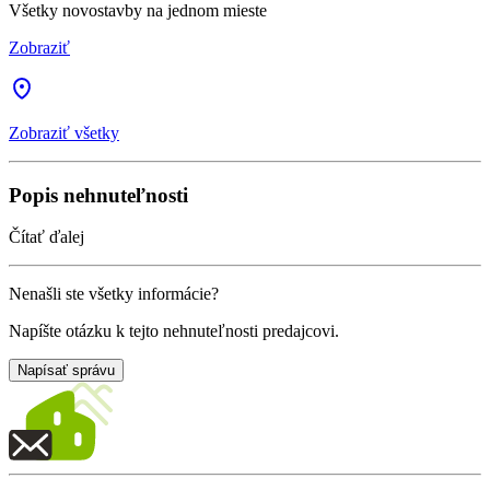
Všetky novostavby na jednom mieste
Zobraziť
Zobraziť všetky
Popis nehnuteľnosti
Čítať ďalej
Nenašli ste všetky informácie?
Napíšte otázku k tejto nehnuteľnosti predajcovi.
Napísať správu