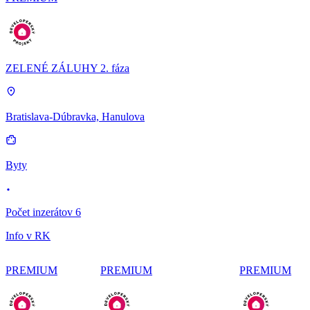
ZELENÉ ZÁLUHY 2. fáza
Bratislava-Dúbravka, Hanulova
Byty
Počet inzerátov 6
Info v RK
PREMIUM
PREMIUM
PREMIUM