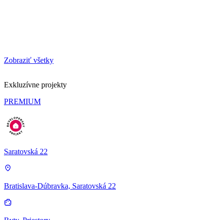
Zobraziť všetky
Exkluzívne projekty
PREMIUM
Saratovská 22
Bratislava-Dúbravka, Saratovská 22