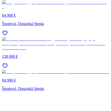
84 900 €
Športová, Dunajská Streda
138 000 €
84 900 €
Športová, Dunajská Streda