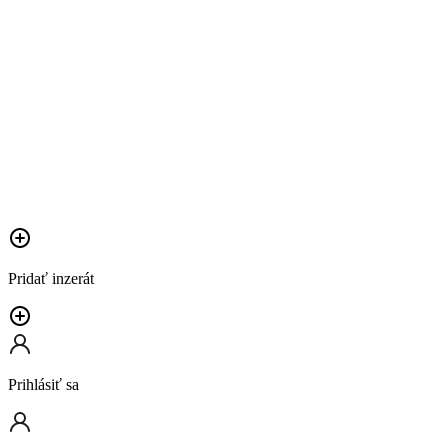
Pridať inzerát
Prihlásiť sa