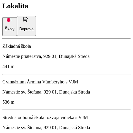
Lokalita
Školy
Doprava
Základná škola
Námestie priateľstva, 929 01, Dunajská Streda
441 m
Gymnázium Ármina Vámbéryho s VJM
Námestie sv. Štefana, 929 01, Dunajská Streda
536 m
Stredná odborná škola rozvoja vidieka s VJM
Námestie sv. Štefana, 929 01, Dunajská Streda