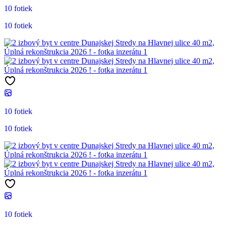
10 fotiek
10 fotiek
10 fotiek
10 fotiek
10 fotiek