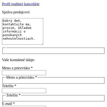
Profil realitnej kancelárie
Správa predajcovi:
Vaše kontaktné údaje:
Meno a priezvisko *
Meno a priezvisko *
Telefón *
Telefón *
E-mail *