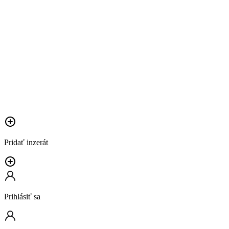
Pridať inzerát
Prihlásiť sa