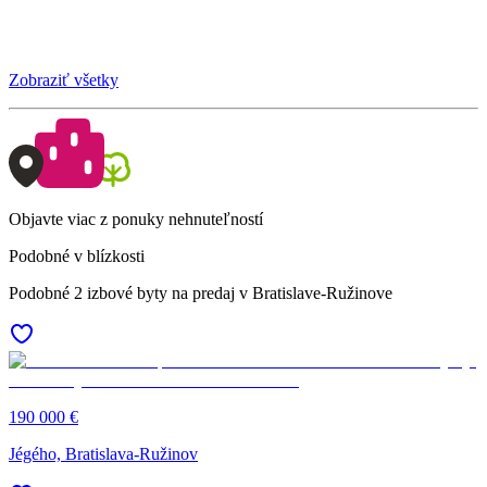
Zobraziť všetky
Objavte viac z ponuky nehnuteľností
Podobné v blízkosti
Podobné 2 izbové byty na predaj v Bratislave-Ružinove
190 000 €
Jégého, Bratislava-Ružinov