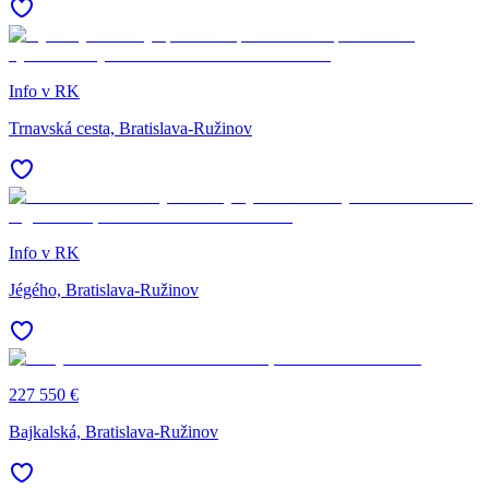
Info v RK
Trnavská cesta, Bratislava-Ružinov
Info v RK
Jégého, Bratislava-Ružinov
227 550 €
Bajkalská, Bratislava-Ružinov