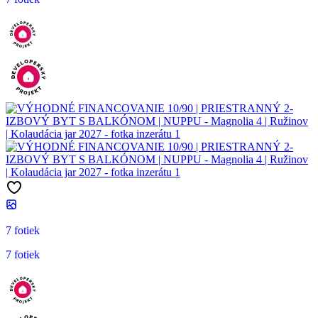
7 fotiek
7 fotiek