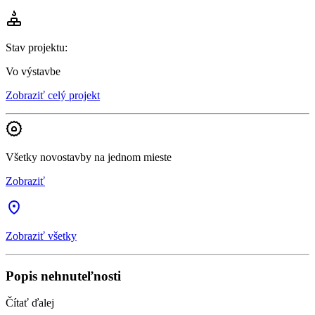
Stav projektu
:
Vo výstavbe
Zobraziť celý projekt
Všetky novostavby na jednom mieste
Zobraziť
Zobraziť všetky
Popis nehnuteľnosti
Čítať ďalej