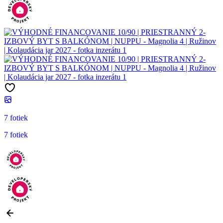
7 fotiek
7 fotiek