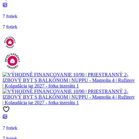
7 fotiek
7 fotiek
7 fotiek
7 fotiek