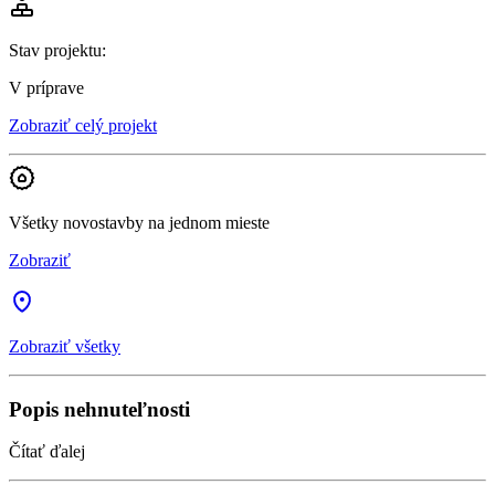
Stav projektu
:
V príprave
Zobraziť celý projekt
Všetky novostavby na jednom mieste
Zobraziť
Zobraziť všetky
Popis nehnuteľnosti
Čítať ďalej