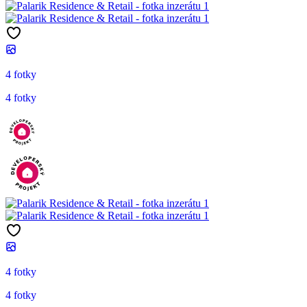
4 fotky
4 fotky
4 fotky
4 fotky