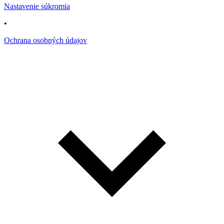
Nastavenie súkromia
•
Ochrana osobných údajov