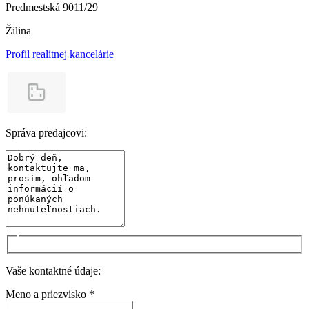
Predmestská 9011/29
Žilina
Profil realitnej kancelárie
Správa predajcovi:
Vaše kontaktné údaje:
Meno a priezvisko *