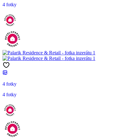
4 fotky
4 fotky
4 fotky