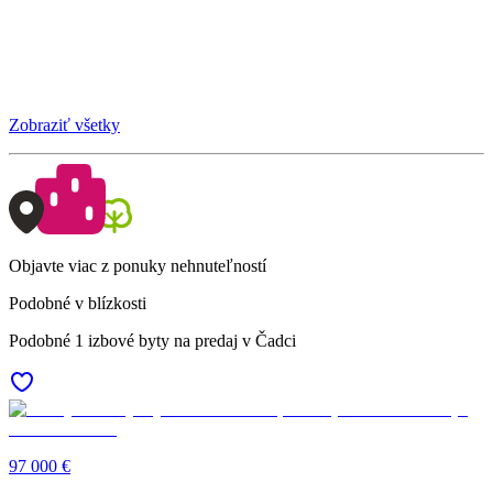
Zobraziť všetky
Objavte viac z ponuky nehnuteľností
Podobné v blízkosti
Podobné 1 izbové byty na predaj v Čadci
97 000 €