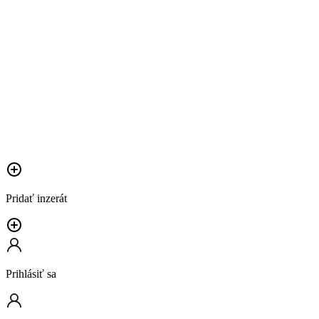
Pridať inzerát
Prihlásiť sa