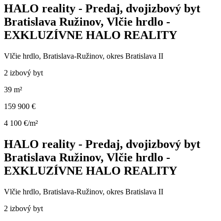
HALO reality - Predaj, dvojizbový byt
Bratislava Ružinov, Vlčie hrdlo -
EXKLUZÍVNE HALO REALITY
Vlčie hrdlo, Bratislava-Ružinov, okres Bratislava II
2 izbový byt
39 m²
159 900 €
4 100 €/m²
HALO reality - Predaj, dvojizbový byt
Bratislava Ružinov, Vlčie hrdlo -
EXKLUZÍVNE HALO REALITY
Vlčie hrdlo, Bratislava-Ružinov, okres Bratislava II
2 izbový byt