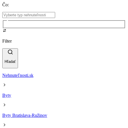
Čo
:
Filter
Hľadať
Nehnuteľnosti.sk
Byty
Byty Bratislava-Ružinov