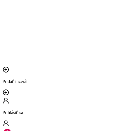
Pridať inzerát
Prihlásiť sa