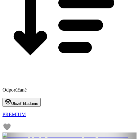
Odporúčané
Uložiť hľadanie
PREMIUM